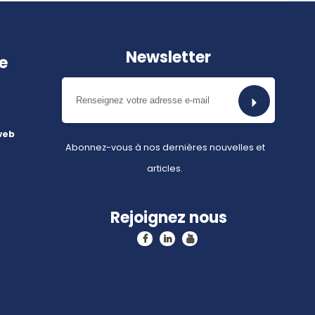
Newsletter
e
web
Abonnez-vous à nos dernières nouvelles et
articles.
Rejoignez nous