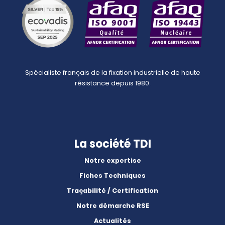
Spécialiste français de la fixation industrielle de haute
résistance depuis 1980.
La société TDI
Notre expertise
Fiches Techniques
Traçabilité / Certification
Notre démarche RSE
Actualités