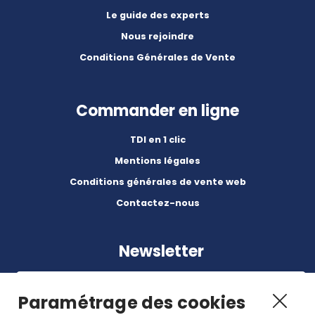
Le guide des experts
Nous rejoindre
Conditions Générales de Vente
Commander en ligne
TDI en 1 clic
Mentions légales
Conditions générales de vente web
Contactez-nous
Newsletter
Paramétrage des cookies