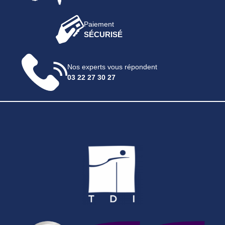
Paiement
SÉCURISÉ
Nos experts vous répondent
03 22 27 30 27