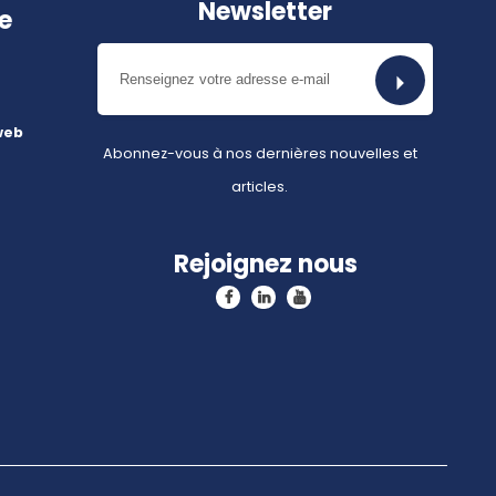
Newsletter
e
web
Abonnez-vous à nos dernières nouvelles et
articles.
Rejoignez nous