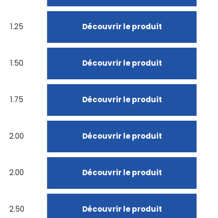
1.25
Découvrir le produit
1.50
Découvrir le produit
1.75
Découvrir le produit
2.00
Découvrir le produit
2.00
Découvrir le produit
2.50
Découvrir le produit