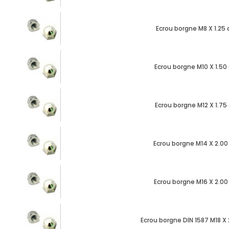
Ecrou borgne M8 X 1.25 
Ecrou borgne M10 X 1.50
Ecrou borgne M12 X 1.75
Ecrou borgne M14 X 2.00
Ecrou borgne M16 X 2.00
Ecrou borgne DIN 1587 M18 X 