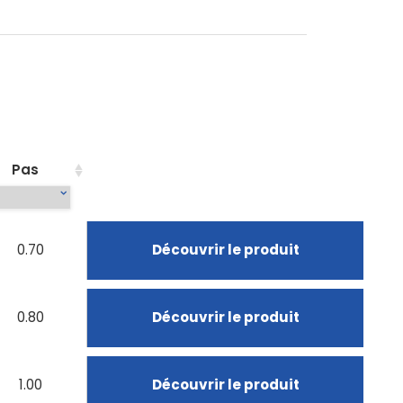
Pas
0.70
Découvrir le produit
0.80
Découvrir le produit
1.00
Découvrir le produit