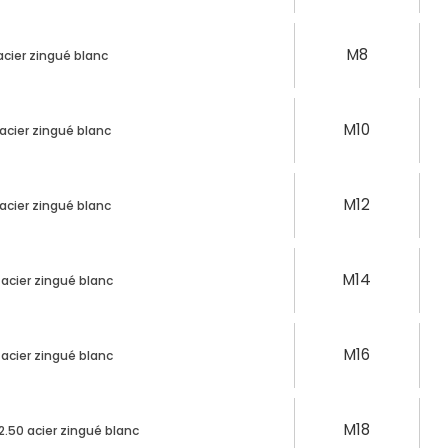
M8
acier zingué blanc
M10
 acier zingué blanc
M12
 acier zingué blanc
M14
 acier zingué blanc
M16
 acier zingué blanc
M18
2.50 acier zingué blanc