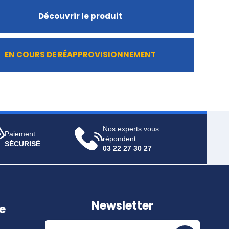
Découvrir le produit
EN COURS DE RÉAPPROVISIONNEMENT
Nos experts vous
Paiement
répondent
SÉCURISÉ
03 22 27 30 27
Newsletter
e