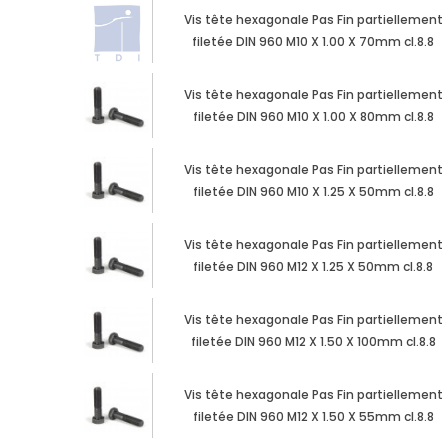
Vis tête hexagonale Pas Fin partiellement
filetée DIN 960 M10 X 1.00 X 70mm cl.8.8
Vis tête hexagonale Pas Fin partiellement
filetée DIN 960 M10 X 1.00 X 80mm cl.8.8
Vis tête hexagonale Pas Fin partiellement
filetée DIN 960 M10 X 1.25 X 50mm cl.8.8
Vis tête hexagonale Pas Fin partiellement
filetée DIN 960 M12 X 1.25 X 50mm cl.8.8
Vis tête hexagonale Pas Fin partiellement
filetée DIN 960 M12 X 1.50 X 100mm cl.8.8
Vis tête hexagonale Pas Fin partiellement
filetée DIN 960 M12 X 1.50 X 55mm cl.8.8