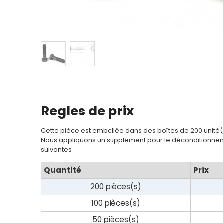
Regles de prix
Cette pièce est emballée dans des boîtes de 200 unité(
Nous appliquons un supplément pour le déconditionnem
suivantes
Quantité
Prix
200 pièces(s)
100 pièces(s)
50 pièces(s)