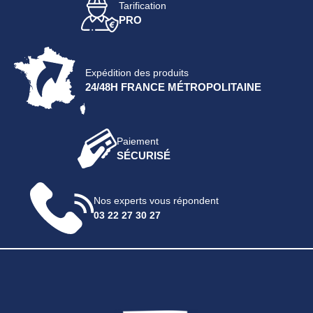
Tarification
PRO
Expédition des produits
24/48H FRANCE MÉTROPOLITAINE
Paiement
SÉCURISÉ
Nos experts vous répondent
03 22 27 30 27