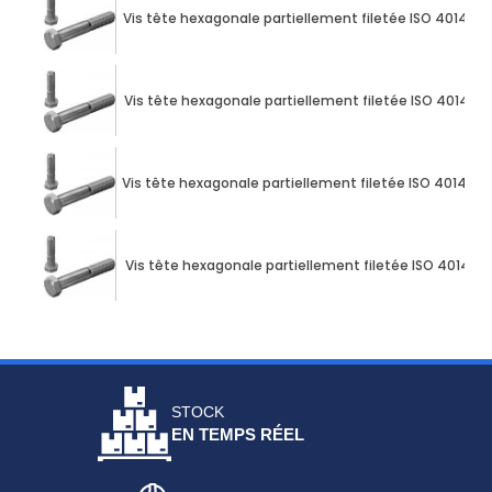
Vis tête hexagonale partiellement filetée ISO 4014 M1
Vis tête hexagonale partiellement filetée ISO 4014 M1
Vis tête hexagonale partiellement filetée ISO 4014 M1
Vis tête hexagonale partiellement filetée ISO 4014 M
STOCK
EN TEMPS RÉEL