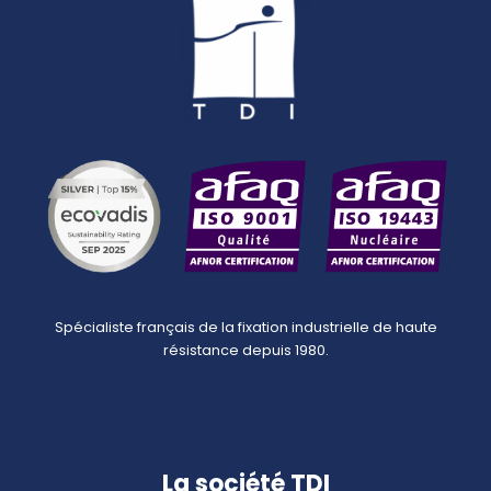
Spécialiste français de la fixation industrielle de haute
résistance depuis 1980.
La société TDI