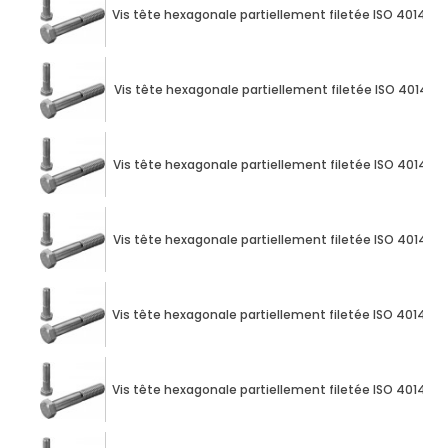
Vis tête hexagonale partiellement filetée ISO 4014 M1
Vis tête hexagonale partiellement filetée ISO 4014 M1
Vis tête hexagonale partiellement filetée ISO 4014 M1
Vis tête hexagonale partiellement filetée ISO 4014 M1
Vis tête hexagonale partiellement filetée ISO 4014 M1
Vis tête hexagonale partiellement filetée ISO 4014 M1