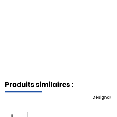
Produits similaires :
Désignatio