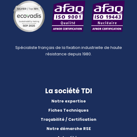
Spécialiste français de la fixation industrielle de haute
résistance depuis 1980.
La société TDI
Notre expertise
Fiches Techniques
Traçabilité / Certification
Notre démarche RSE