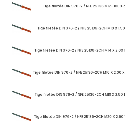
Tige filetée DIN 976-2 / NFE 25 136 M12- 1000-2CH
Tige filetée DIN 976-2 / NFE 25136-2CH M10 X 1.50 x 1
Tige filetée DIN 976-2 / NFE 25136-2CH M14 X 2.00 10
Tige filetée DIN 976-2 / NFE 25136-2CH M16 X 2.00 X 1
Tige filetée DIN 976-2 / NFE 25136-2CH M18 X 2.50 10
Tige filetée DIN 976-2 / NFE 25136-2CH M20 X 2.50 10