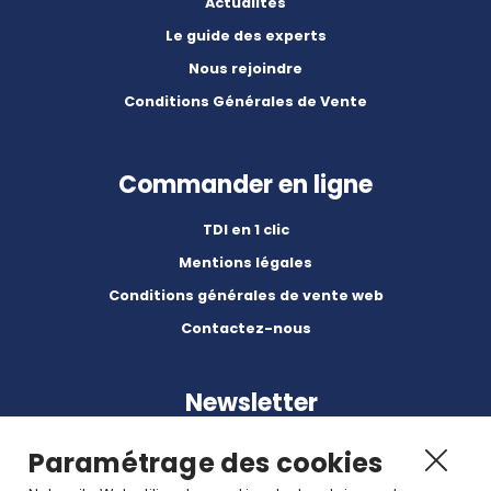
Actualités
Le guide des experts
Nous rejoindre
Conditions Générales de Vente
Commander en ligne
TDI en 1 clic
Mentions légales
Conditions générales de vente web
Contactez-nous
Newsletter
Paramétrage des cookies