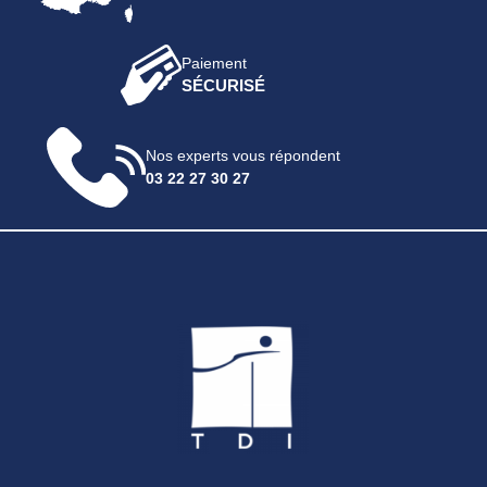
Paiement
SÉCURISÉ
Nos experts vous répondent
03 22 27 30 27