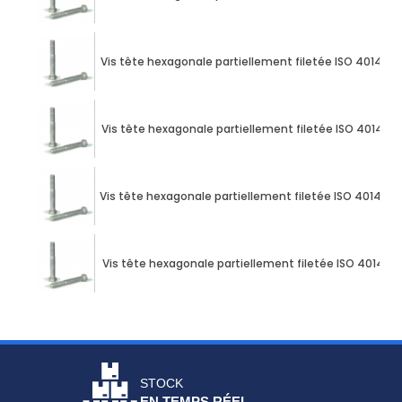
Vis tête hexagonale partiellement filetée ISO 4014 M1
Vis tête hexagonale partiellement filetée ISO 4014 M1
Vis tête hexagonale partiellement filetée ISO 4014 M1
Vis tête hexagonale partiellement filetée ISO 4014 M1
STOCK
EN TEMPS RÉEL