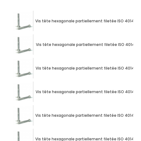
Vis tête hexagonale partiellement filetée ISO 4014 M1
Vis tête hexagonale partiellement filetée ISO 4014 M10
Vis tête hexagonale partiellement filetée ISO 4014 M1
Vis tête hexagonale partiellement filetée ISO 4014 M1
Vis tête hexagonale partiellement filetée ISO 4014 M1
Vis tête hexagonale partiellement filetée ISO 4014 M1