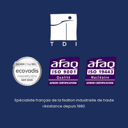
Spécialiste français de la fixation industrielle de haute
résistance depuis 1980.