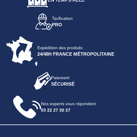
Tarification
PRO
Expédition des produits
24/48H FRANCE MÉTROPOLITAINE
Paiement
SÉCURISÉ
Nos experts vous répondent
03 22 27 30 27