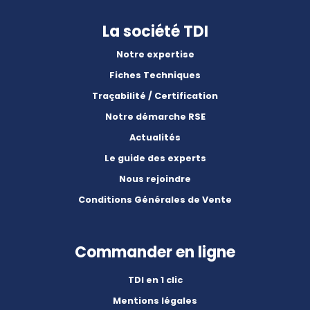
La société TDI
Notre expertise
Fiches Techniques
Traçabilité / Certification
Notre démarche RSE
Actualités
Le guide des experts
Nous rejoindre
Conditions Générales de Vente
Commander en ligne
TDI en 1 clic
Mentions légales