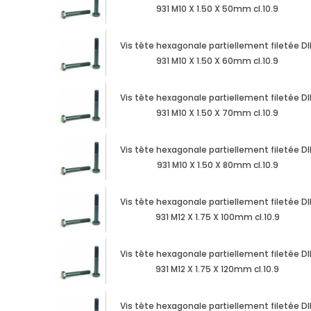
931 M10 X 1.50 X 50mm cl.10.9
Vis tête hexagonale partiellement filetée DI
931 M10 X 1.50 X 60mm cl.10.9
Vis tête hexagonale partiellement filetée DI
931 M10 X 1.50 X 70mm cl.10.9
Vis tête hexagonale partiellement filetée DI
931 M10 X 1.50 X 80mm cl.10.9
Vis tête hexagonale partiellement filetée DI
931 M12 X 1.75 X 100mm cl.10.9
Vis tête hexagonale partiellement filetée DI
931 M12 X 1.75 X 120mm cl.10.9
Vis tête hexagonale partiellement filetée DI