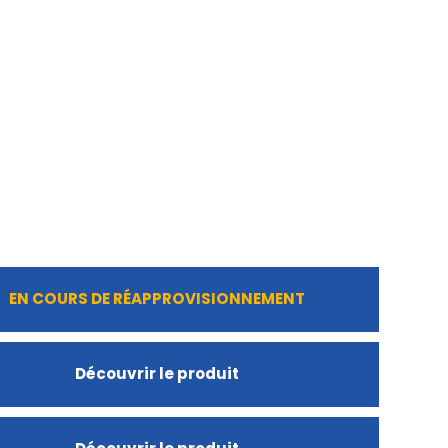
EN COURS DE RÉAPPROVISIONNEMENT
Découvrir le produit