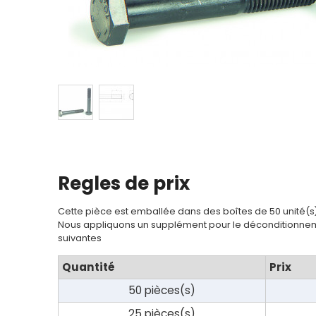
Regles de prix
Cette pièce est emballée dans des boîtes de 50 unité(s
Nous appliquons un supplément pour le déconditionnem
suivantes
Quantité
Prix
50 pièces(s)
25 pièces(s)