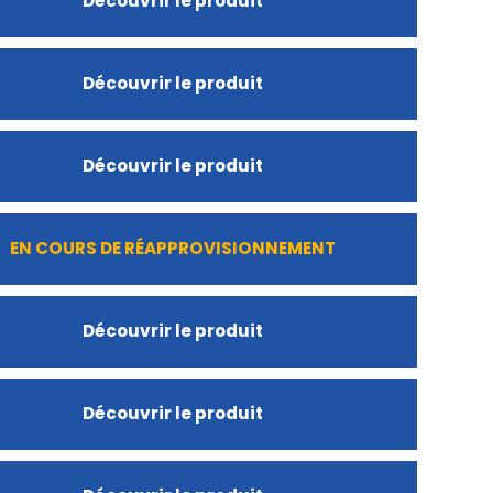
Découvrir le produit
Découvrir le produit
Découvrir le produit
EN COURS DE RÉAPPROVISIONNEMENT
Découvrir le produit
Découvrir le produit