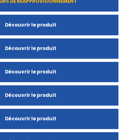
URS DE RÉAPPROVISIONNEMENT
Découvrir le produit
Découvrir le produit
Découvrir le produit
Découvrir le produit
Découvrir le produit