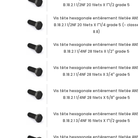
B.18.2.1 1/2NF 20 filets X 1"1/2 grade 5
Vis tête hexagonale entièrement filetée ANS
B.18.2.1 1/2NF 20 filets X 1"1/4 grade 5 (~ class
8.8)
Vis tête hexagonale entièrement filetée ANS
B.18.2.1 1/4NF 28 filets X 1/2" grade 5
Vis tête hexagonale entièrement filetée ANS
B.18.2.1 1/4NF 28 filets X 3/4" grade 5
Vis tête hexagonale entièrement filetée ANS
B.18.2.1 1/4NF 28 filets X 5/8" grade 5
Vis tête hexagonale entièrement filetée ANS
B.18.2.1 3/4NF 16 filets X 1"1/2 grade 5
Vis tête hexagonale entièrement filetée ANS