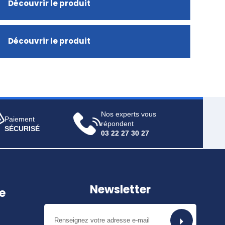
Découvrir le produit
Découvrir le produit
Nos experts vous
Paiement
répondent
SÉCURISÉ
03 22 27 30 27
Newsletter
e