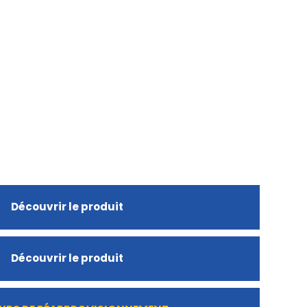
Découvrir le produit
Découvrir le produit