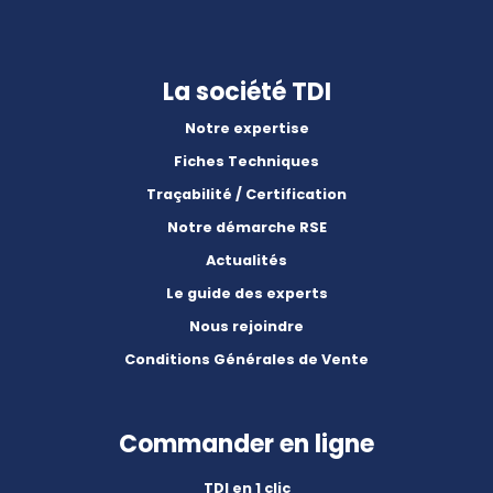
La société TDI
Notre expertise
Fiches Techniques
Traçabilité / Certification
Notre démarche RSE
Actualités
Le guide des experts
Nous rejoindre
Conditions Générales de Vente
Commander en ligne
TDI en 1 clic