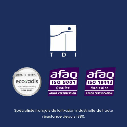
Spécialiste français de la fixation industrielle de haute
résistance depuis 1980.