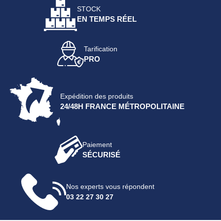
STOCK
EN TEMPS RÉEL
Tarification
PRO
Expédition des produits
24/48H FRANCE MÉTROPOLITAINE
Paiement
SÉCURISÉ
Nos experts vous répondent
03 22 27 30 27