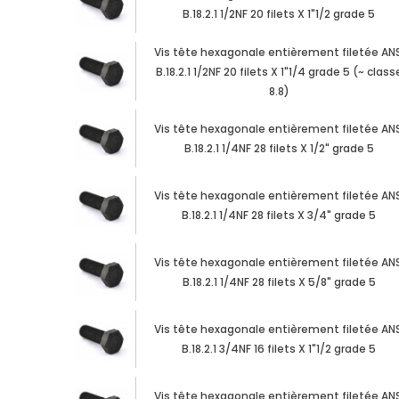
B.18.2.1 1/2NF 20 filets X 1"1/2 grade 5
Vis tête hexagonale entièrement filetée ANS
B.18.2.1 1/2NF 20 filets X 1"1/4 grade 5 (~ class
8.8)
Vis tête hexagonale entièrement filetée ANS
B.18.2.1 1/4NF 28 filets X 1/2" grade 5
Vis tête hexagonale entièrement filetée ANS
B.18.2.1 1/4NF 28 filets X 3/4" grade 5
Vis tête hexagonale entièrement filetée ANS
B.18.2.1 1/4NF 28 filets X 5/8" grade 5
Vis tête hexagonale entièrement filetée ANS
B.18.2.1 3/4NF 16 filets X 1"1/2 grade 5
Vis tête hexagonale entièrement filetée ANS