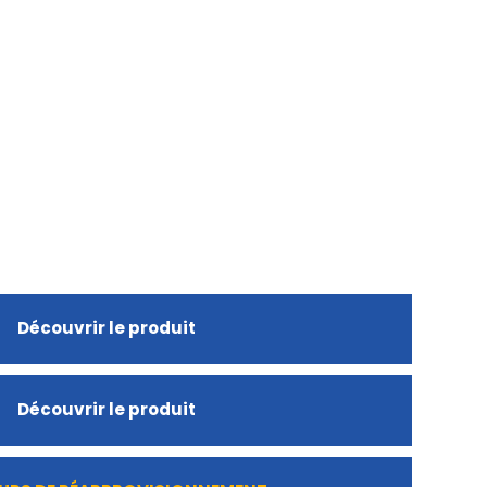
Découvrir le produit
Découvrir le produit