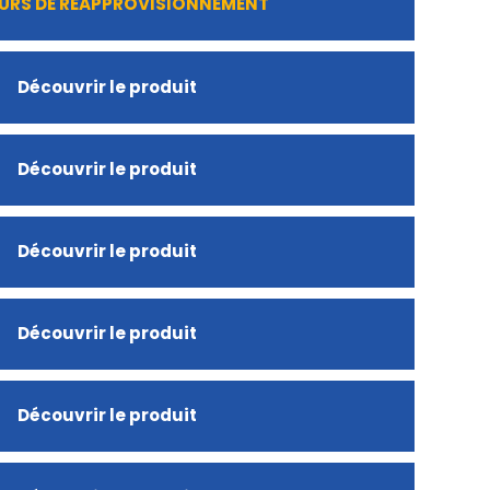
URS DE RÉAPPROVISIONNEMENT
Découvrir le produit
Découvrir le produit
Découvrir le produit
Découvrir le produit
Découvrir le produit