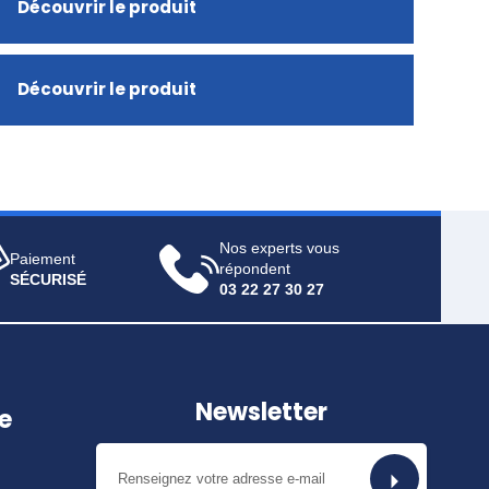
Découvrir le produit
Découvrir le produit
Nos experts vous
Paiement
répondent
SÉCURISÉ
03 22 27 30 27
Newsletter
e