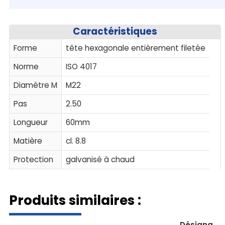
Caractéristiques
Forme
tête hexagonale entièrement filetée
Norme
ISO 4017
Diamètre M
M22
Pas
2.50
Longueur
60mm
Matière
cl. 8.8
Protection
galvanisé à chaud
Produits similaires :
Désignatio