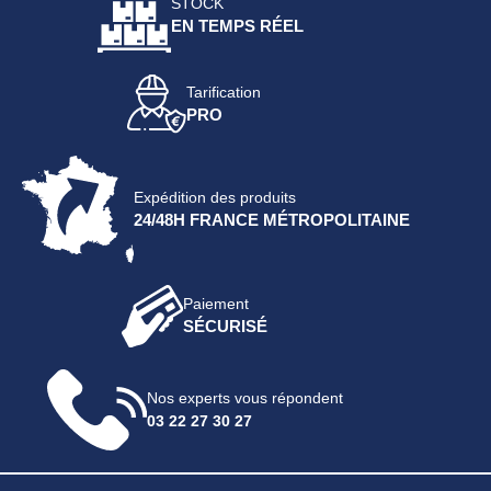
STOCK
EN TEMPS RÉEL
Tarification
PRO
Expédition des produits
24/48H FRANCE MÉTROPOLITAINE
Paiement
SÉCURISÉ
Nos experts vous répondent
03 22 27 30 27