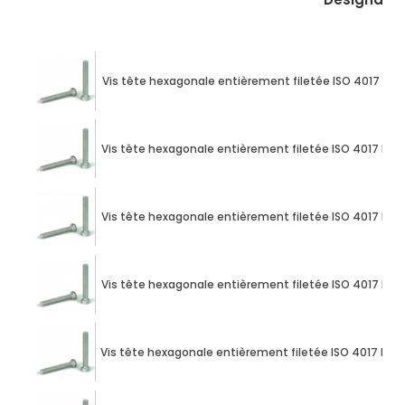
Vis tête hexagonale entièrement filetée ISO 4017 M10 
Vis tête hexagonale entièrement filetée ISO 4017 M10
Vis tête hexagonale entièrement filetée ISO 4017 M10
Vis tête hexagonale entièrement filetée ISO 4017 M10
Vis tête hexagonale entièrement filetée ISO 4017 M10