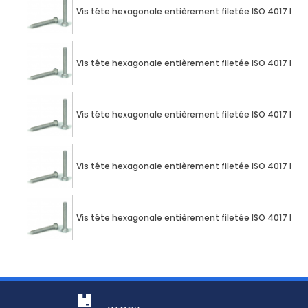
Vis tête hexagonale entièrement filetée ISO 4017 M10
Vis tête hexagonale entièrement filetée ISO 4017 M10
Vis tête hexagonale entièrement filetée ISO 4017 M10
Vis tête hexagonale entièrement filetée ISO 4017 M10
Vis tête hexagonale entièrement filetée ISO 4017 M10