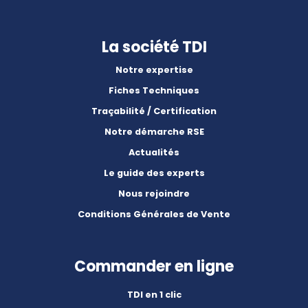
La société TDI
Notre expertise
Fiches Techniques
Traçabilité / Certification
Notre démarche RSE
Actualités
Le guide des experts
Nous rejoindre
Conditions Générales de Vente
Commander en ligne
TDI en 1 clic