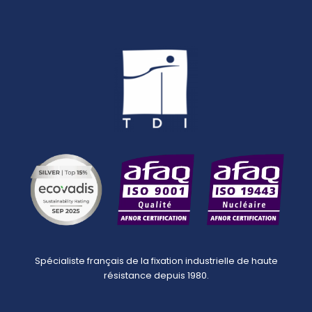
Spécialiste français de la fixation industrielle de haute
résistance depuis 1980.