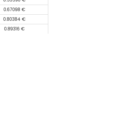
0.67098 €
0.80384 €
0.89316 €