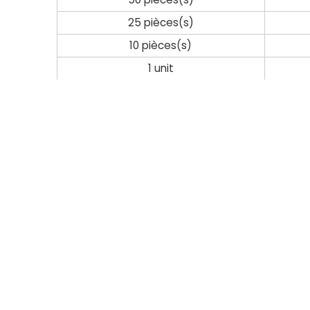
25 pièces(s)
10 pièces(s)
1 unit