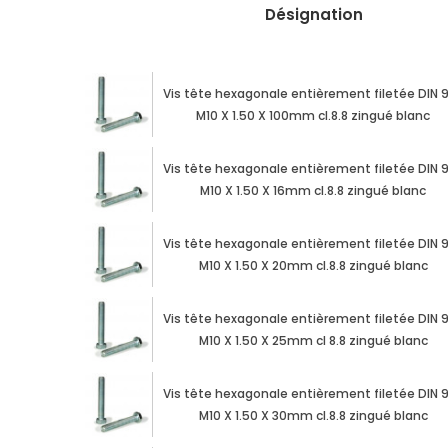
Désignation
Vis tête hexagonale entièrement filetée DIN 
M10 X 1.50 X 100mm cl.8.8 zingué blanc
Vis tête hexagonale entièrement filetée DIN 
M10 X 1.50 X 16mm cl.8.8 zingué blanc
Vis tête hexagonale entièrement filetée DIN 
M10 X 1.50 X 20mm cl.8.8 zingué blanc
Vis tête hexagonale entièrement filetée DIN 
M10 X 1.50 X 25mm cl 8.8 zingué blanc
Vis tête hexagonale entièrement filetée DIN 
M10 X 1.50 X 30mm cl.8.8 zingué blanc