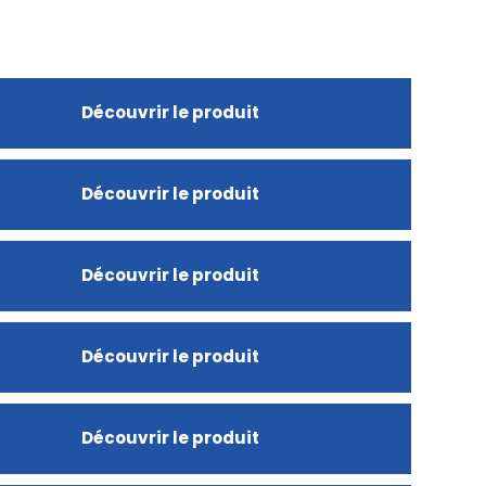
Découvrir le produit
Découvrir le produit
Découvrir le produit
Découvrir le produit
Découvrir le produit