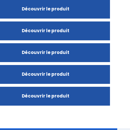
Découvrir le produit
Découvrir le produit
Découvrir le produit
Découvrir le produit
Découvrir le produit