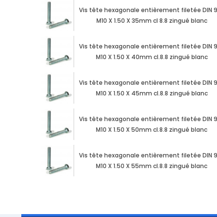
Vis tête hexagonale entièrement filetée DIN 
M10 X 1.50 X 35mm cl 8.8 zingué blanc
Vis tête hexagonale entièrement filetée DIN 
M10 X 1.50 X 40mm cl.8.8 zingué blanc
Vis tête hexagonale entièrement filetée DIN 
M10 X 1.50 X 45mm cl.8.8 zingué blanc
Vis tête hexagonale entièrement filetée DIN 
M10 X 1.50 X 50mm cl.8.8 zingué blanc
Vis tête hexagonale entièrement filetée DIN 
M10 X 1.50 X 55mm cl.8.8 zingué blanc