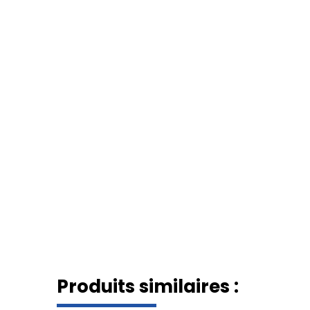
Produits similaires :