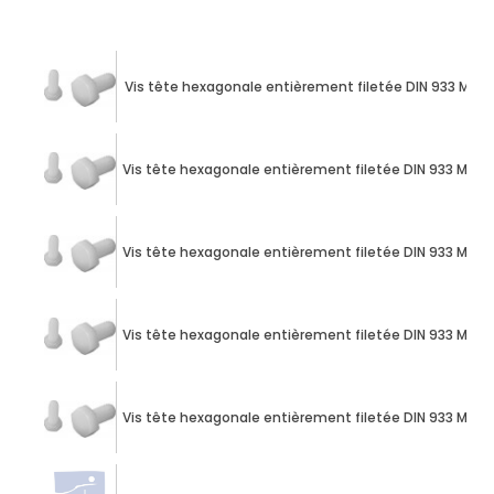
Vis tête hexagonale entièrement filetée DIN 933 M10 
Vis tête hexagonale entièrement filetée DIN 933 M10 
Vis tête hexagonale entièrement filetée DIN 933 M10 
Vis tête hexagonale entièrement filetée DIN 933 M10 
Vis tête hexagonale entièrement filetée DIN 933 M12 