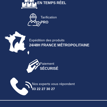
EN TEMPS RÉEL
Tarification
PRO
Expédition des produits
24/48H FRANCE MÉTROPOLITAINE
Paiement
SÉCURISÉ
Nos experts vous répondent
03 22 27 30 27