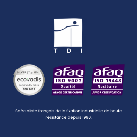
Spécialiste français de la fixation industrielle de haute
résistance depuis 1980.