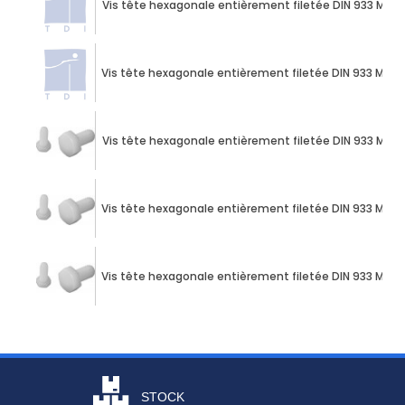
Vis tête hexagonale entièrement filetée DIN 933 M3 X
Vis tête hexagonale entièrement filetée DIN 933 M3 X
Vis tête hexagonale entièrement filetée DIN 933 M3 X
Vis tête hexagonale entièrement filetée DIN 933 M3 
Vis tête hexagonale entièrement filetée DIN 933 M3 
STOCK