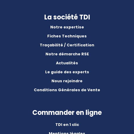
La société TDI
Notre expertise
Fiches Techniques
Traçabilité / Certification
Notre démarche RSE
Actualités
Le guide des experts
Nous rejoindre
Conditions Générales de Vente
Commander en ligne
TDI en 1 clic
Mentions légales