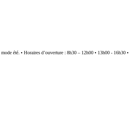
 mode été.
•
Horaires d’ouverture : 8h30 – 12h00 • 13h00 - 16h30
•