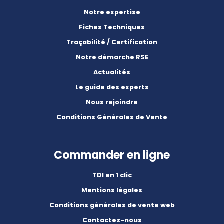
Notre expertise
Fiches Techniques
Traçabilité / Certification
Notre démarche RSE
Actualités
Le guide des experts
Nous rejoindre
Conditions Générales de Vente
Commander en ligne
TDI en 1 clic
Mentions légales
Conditions générales de vente web
Contactez-nous