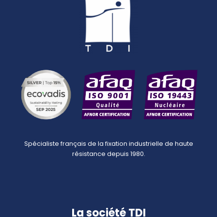
Spécialiste français de la fixation industrielle de haute
résistance depuis 1980.
La société TDI