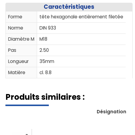
Caractéristiques
Forme
tête hexagonale entièrement filetée
Norme
DIN 933
Diamètre M
M18
Pas
2.50
Longueur
35mm
Matière
cl. 8.8
Produits similaires :
Désignation