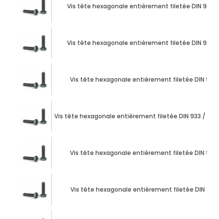
Vis tête hexagonale entièrement filetée DIN 933 M
Vis tête hexagonale entièrement filetée DIN 933 M
Vis tête hexagonale entièrement filetée DIN 933 
Vis tête hexagonale entièrement filetée DIN 933 / ISO 
Vis tête hexagonale entièrement filetée DIN 933 
Vis tête hexagonale entièrement filetée DIN 933 M