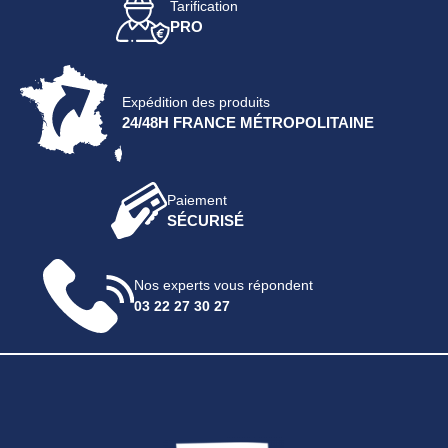
Tarification
PRO
Expédition des produits
24/48H FRANCE MÉTROPOLITAINE
Paiement
SÉCURISÉ
Nos experts vous répondent
03 22 27 30 27