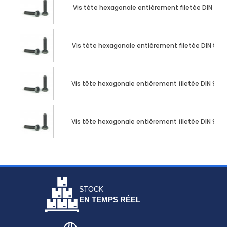
Vis tête hexagonale entièrement filetée DIN 933 M
Vis tête hexagonale entièrement filetée DIN 933 
Vis tête hexagonale entièrement filetée DIN 933 M
Vis tête hexagonale entièrement filetée DIN 933 M
STOCK
EN TEMPS RÉEL