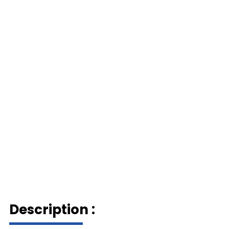
Description :