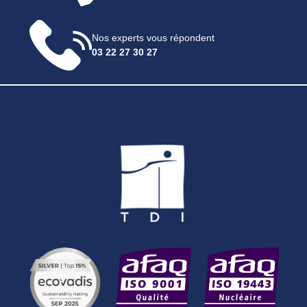
Nos experts vous répondent
03 22 27 30 27