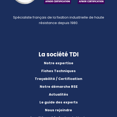
Spécialiste français de la fixation industrielle de haute
résistance depuis 1980.
La société TDI
Notre expertise
Fiches Techniques
Traçabilité / Certification
Notre démarche RSE
Actualités
Le guide des experts
Nous rejoindre