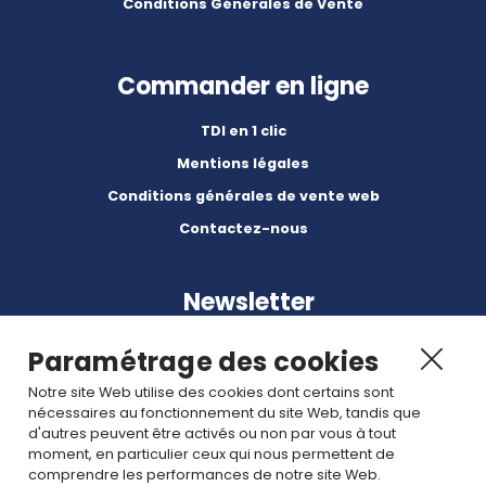
Conditions Générales de Vente
Commander en ligne
TDI en 1 clic
Mentions légales
Conditions générales de vente web
Contactez-nous
Newsletter
Paramétrage des cookies
Notre site Web utilise des cookies dont certains sont
nécessaires au fonctionnement du site Web, tandis que
d'autres peuvent être activés ou non par vous à tout
Abonnez-vous à nos dernières nouvelles et articles.
moment, en particulier ceux qui nous permettent de
comprendre les performances de notre site Web.