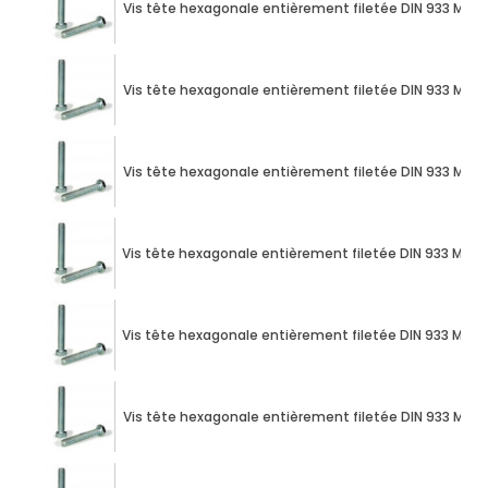
Vis tête hexagonale entièrement filetée DIN 933 M10 X
Vis tête hexagonale entièrement filetée DIN 933 M10 X
Vis tête hexagonale entièrement filetée DIN 933 M10 X
Vis tête hexagonale entièrement filetée DIN 933 M10 X
Vis tête hexagonale entièrement filetée DIN 933 M10 X
Vis tête hexagonale entièrement filetée DIN 933 M10 X