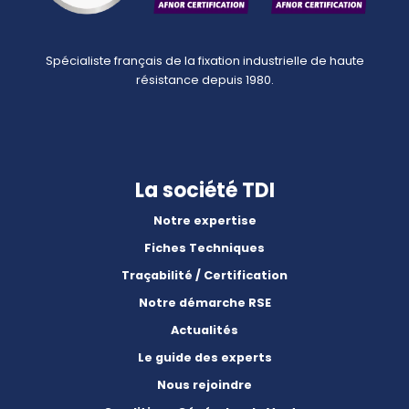
Spécialiste français de la fixation industrielle de haute
résistance depuis 1980.
La société TDI
Notre expertise
Fiches Techniques
Traçabilité / Certification
Notre démarche RSE
Actualités
Le guide des experts
Nous rejoindre