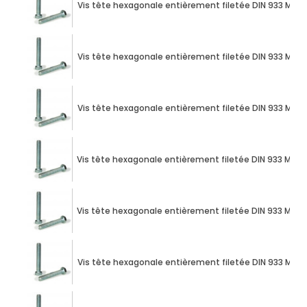
Vis tête hexagonale entièrement filetée DIN 933 M10 X
Vis tête hexagonale entièrement filetée DIN 933 M10 X
Vis tête hexagonale entièrement filetée DIN 933 M10 X
Vis tête hexagonale entièrement filetée DIN 933 M10 X
Vis tête hexagonale entièrement filetée DIN 933 M10 X
Vis tête hexagonale entièrement filetée DIN 933 M10 X