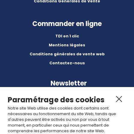
Conditions Générales de Vente
Commander en ligne
TDI en 1 clic
Mentions légales
Conditions générales de vente web
Contactez-nous
Newsletter
Paramétrage des cookies
Notre site Web utilise des cookies dont certains sont
nécessaires au fonctionnement du site Web, tandis que
d'autres peuvent être activés ou non par vous à tout
Abonnez-vous à nos dernières nouvelles et articles.
moment, en particulier ceux qui nous permettent de
comprendre les performances de notre site Web.