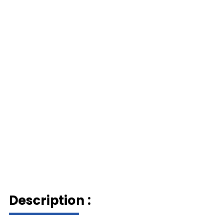
Description :