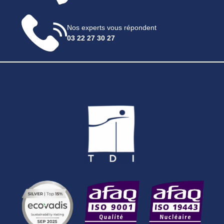
Nos experts vous répondent
03 22 27 30 27