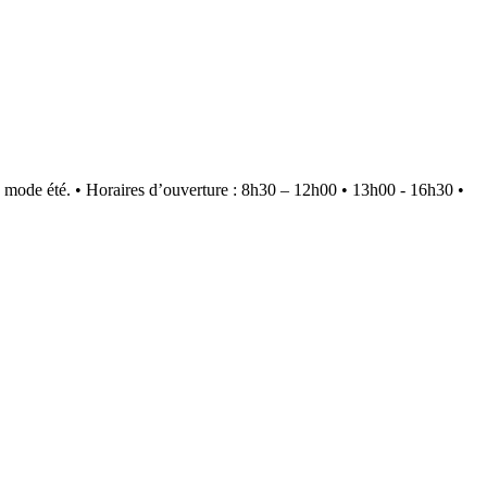
 mode été.
•
Horaires d’ouverture : 8h30 – 12h00 • 13h00 - 16h30
•