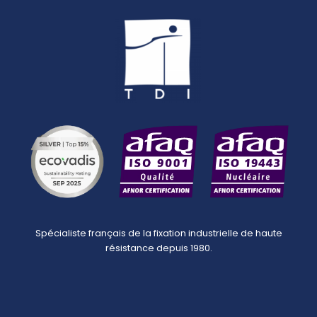
Spécialiste français de la fixation industrielle de haute
résistance depuis 1980.