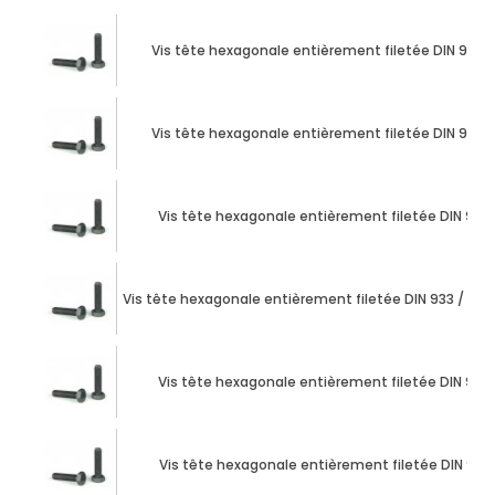
Vis tête hexagonale entièrement filetée DIN 933 M
Vis tête hexagonale entièrement filetée DIN 933 M
Vis tête hexagonale entièrement filetée DIN 933 
Vis tête hexagonale entièrement filetée DIN 933 / ISO 
Vis tête hexagonale entièrement filetée DIN 933 
Vis tête hexagonale entièrement filetée DIN 933 M