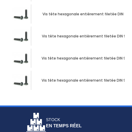
Vis tête hexagonale entièrement filetée DIN 933 M
Vis tête hexagonale entièrement filetée DIN 933 
Vis tête hexagonale entièrement filetée DIN 933 M
Vis tête hexagonale entièrement filetée DIN 933 M
STOCK
EN TEMPS RÉEL