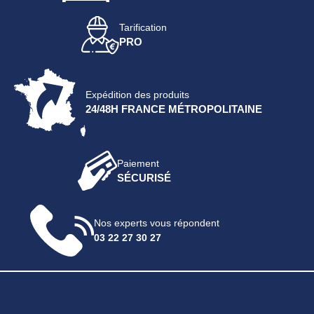
Tarification
PRO
Expédition des produits
24/48H FRANCE MÉTROPOLITAINE
Paiement
SÉCURISÉ
Nos experts vous répondent
03 22 27 30 27