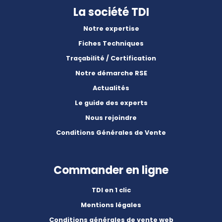
La société TDI
Notre expertise
Fiches Techniques
Traçabilité / Certification
Notre démarche RSE
Actualités
Le guide des experts
Nous rejoindre
Conditions Générales de Vente
Commander en ligne
TDI en 1 clic
Mentions légales
Conditions générales de vente web