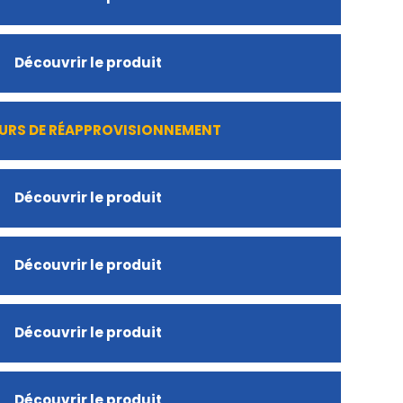
Découvrir le produit
URS DE RÉAPPROVISIONNEMENT
Découvrir le produit
Découvrir le produit
Découvrir le produit
Découvrir le produit