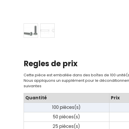
Regles de prix
Cette pièce est emballée dans des boîtes de 100 unité(
Nous appliquons un supplément pour le déconditionnem
suivantes
Quantité
Prix
100 pièces(s)
50 pièces(s)
25 pièces(s)