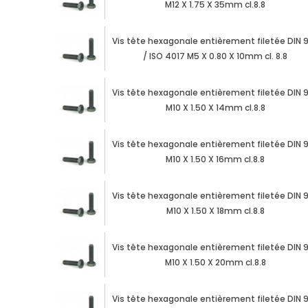
M12 X 1.75 X 35mm cl.8.8
Vis tête hexagonale entièrement filetée DIN 
/ ISO 4017 M5 X 0.80 X 10mm cl. 8.8
Vis tête hexagonale entièrement filetée DIN 
M10 X 1.50 X 14mm cl.8.8
Vis tête hexagonale entièrement filetée DIN 
M10 X 1.50 X 16mm cl.8.8
Vis tête hexagonale entièrement filetée DIN 
M10 X 1.50 X 18mm cl.8.8
Vis tête hexagonale entièrement filetée DIN 
M10 X 1.50 X 20mm cl.8.8
Vis tête hexagonale entièrement filetée DIN 