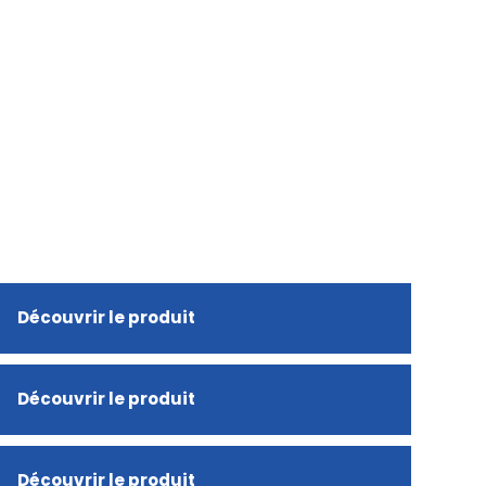
Découvrir le produit
Découvrir le produit
Découvrir le produit