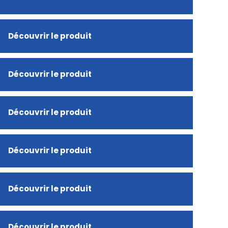
Découvrir le produit
Découvrir le produit
Découvrir le produit
Découvrir le produit
Découvrir le produit
Découvrir le produit