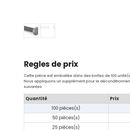
Regles de prix
Cette pièce est emballée dans des boîtes de 100 unité(
Nous appliquons un supplément pour le déconditionnem
suivantes
Quantité
Prix
100 pièces(s)
50 pièces(s)
25 pièces(s)