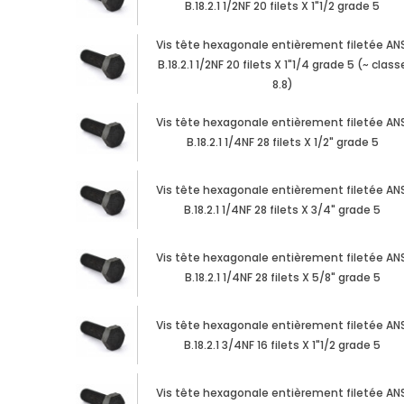
B.18.2.1 1/2NF 20 filets X 1"1/2 grade 5
Vis tête hexagonale entièrement filetée ANS
B.18.2.1 1/2NF 20 filets X 1"1/4 grade 5 (~ class
8.8)
Vis tête hexagonale entièrement filetée ANS
B.18.2.1 1/4NF 28 filets X 1/2" grade 5
Vis tête hexagonale entièrement filetée ANS
B.18.2.1 1/4NF 28 filets X 3/4" grade 5
Vis tête hexagonale entièrement filetée ANS
B.18.2.1 1/4NF 28 filets X 5/8" grade 5
Vis tête hexagonale entièrement filetée ANS
B.18.2.1 3/4NF 16 filets X 1"1/2 grade 5
Vis tête hexagonale entièrement filetée ANS