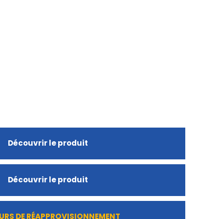
Découvrir le produit
Découvrir le produit
URS DE RÉAPPROVISIONNEMENT