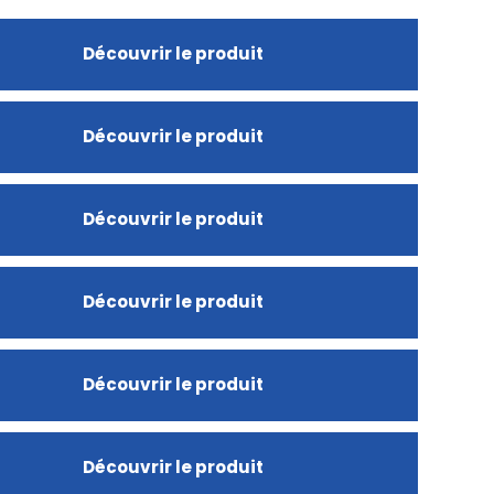
Découvrir le produit
Découvrir le produit
Découvrir le produit
Découvrir le produit
Découvrir le produit
Découvrir le produit