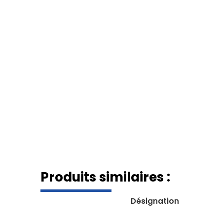
Produits similaires :
Désignation