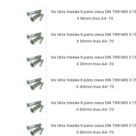
Vis tête fraisée 6 pans creux DIN 7991 M10 X 1.
X 16mm Inox A4-70
Vis tête fraisée 6 pans creux DIN 7991 M10 X 1.
X 20mm Inox A4-70
Vis tête fraisée 6 pans creux DIN 7991 M10 X 1.
X 30mm Inox A4-70
Vis tête fraisée 6 pans creux DIN 7991 M10 X 1.
X 40mm Inox A4-70
Vis tête fraisée 6 pans creux DIN 7991 M10 X 1.
X 50mm Inox A4-70
Vis tête fraisée 6 pans creux DIN 7991 M10 X 1.
X 60mm Inox A4-70