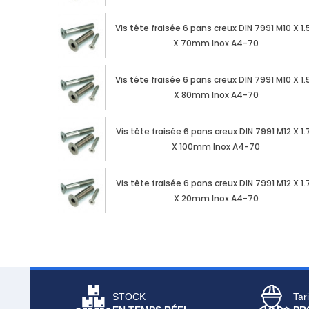
Vis tête fraisée 6 pans creux DIN 7991 M10 X 1.
X 70mm Inox A4-70
Vis tête fraisée 6 pans creux DIN 7991 M10 X 1.
X 80mm Inox A4-70
Vis tête fraisée 6 pans creux DIN 7991 M12 X 1.
X 100mm Inox A4-70
Vis tête fraisée 6 pans creux DIN 7991 M12 X 1.
X 20mm Inox A4-70
STOCK
Tari