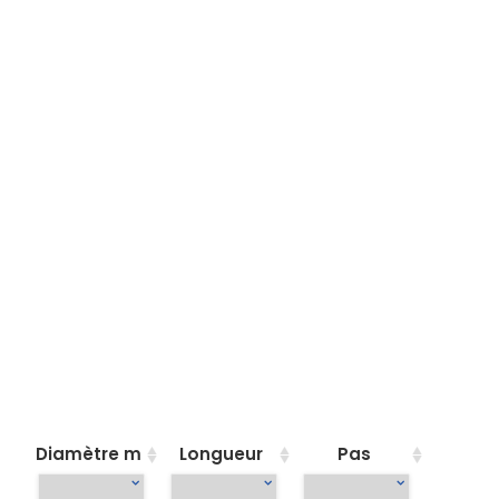
Diamètre m
Longueur
Pas