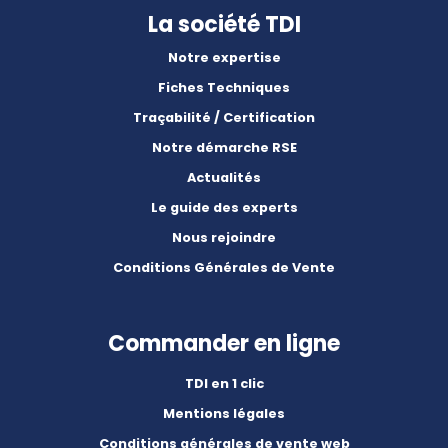
La société TDI
Notre expertise
Fiches Techniques
Traçabilité / Certification
Notre démarche RSE
Actualités
Le guide des experts
Nous rejoindre
Conditions Générales de Vente
Commander en ligne
TDI en 1 clic
Mentions légales
Conditions générales de vente web