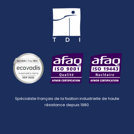
Spécialiste français de la fixation industrielle de haute
résistance depuis 1980.