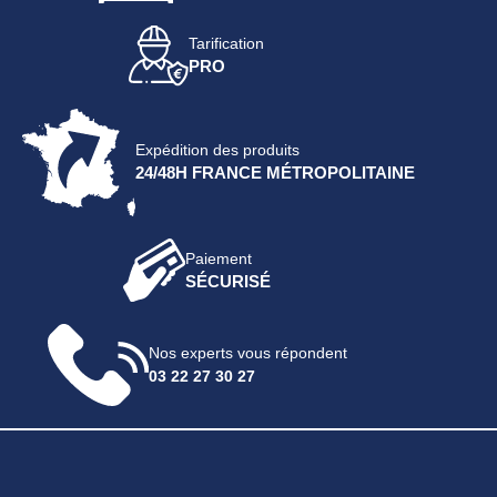
Tarification
PRO
Expédition des produits
24/48H FRANCE MÉTROPOLITAINE
Paiement
SÉCURISÉ
Nos experts vous répondent
03 22 27 30 27