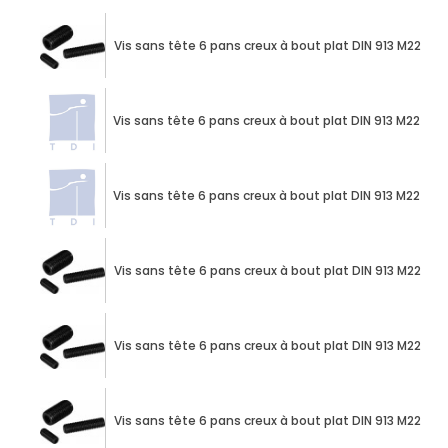
Vis sans tête 6 pans creux à bout plat DIN 913 M22 X 
Vis sans tête 6 pans creux à bout plat DIN 913 M22 X 
Vis sans tête 6 pans creux à bout plat DIN 913 M22 X 
Vis sans tête 6 pans creux à bout plat DIN 913 M22 X 
Vis sans tête 6 pans creux à bout plat DIN 913 M22 X 
Vis sans tête 6 pans creux à bout plat DIN 913 M22 X 