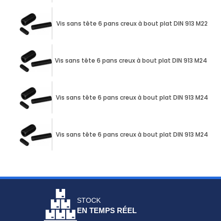
Vis sans tête 6 pans creux à bout plat DIN 913 M22 X 
Vis sans tête 6 pans creux à bout plat DIN 913 M24 X 
Vis sans tête 6 pans creux à bout plat DIN 913 M24 X 
Vis sans tête 6 pans creux à bout plat DIN 913 M24 X 
STOCK
EN TEMPS RÉEL