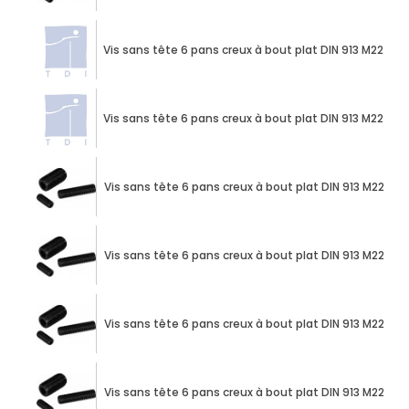
Vis sans tête 6 pans creux à bout plat DIN 913 M22 X 
Vis sans tête 6 pans creux à bout plat DIN 913 M22 X 
Vis sans tête 6 pans creux à bout plat DIN 913 M22 X 
Vis sans tête 6 pans creux à bout plat DIN 913 M22 X 
Vis sans tête 6 pans creux à bout plat DIN 913 M22 X 
Vis sans tête 6 pans creux à bout plat DIN 913 M22 X 