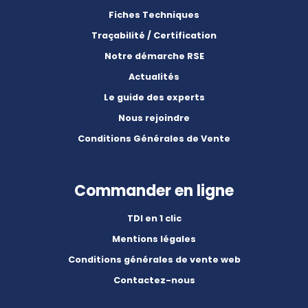
Fiches Techniques
Traçabilité / Certification
Notre démarche RSE
Actualités
Le guide des experts
Nous rejoindre
Conditions Générales de Vente
Commander en ligne
TDI en 1 clic
Mentions légales
Conditions générales de vente web
Contactez-nous