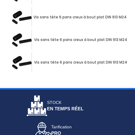
Vis sans tête 6 pans creux à bout plat DIN 913 M24 X 
Vis sans tête 6 pans creux à bout plat DIN 913 M24 X 
Vis sans tête 6 pans creux à bout plat DIN 913 M24 X 
STOCK
EN TEMPS RÉEL
Tarification
PRO