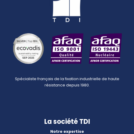
Spécialiste français de la fixation industrielle de haute
résistance depuis 1980.
La société TDI
Notre expertise