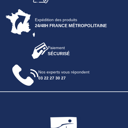
Expédition des produits
24/48H FRANCE MÉTROPOLITAINE
Paiement
SÉCURISÉ
Nos experts vous répondent
03 22 27 30 27