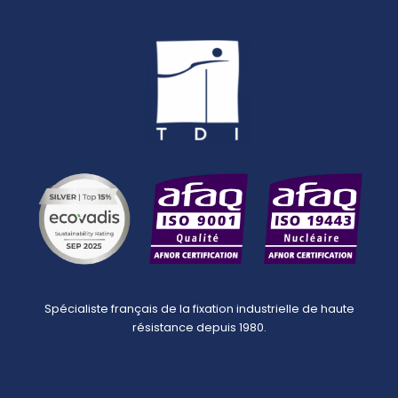
Spécialiste français de la fixation industrielle de haute
résistance depuis 1980.