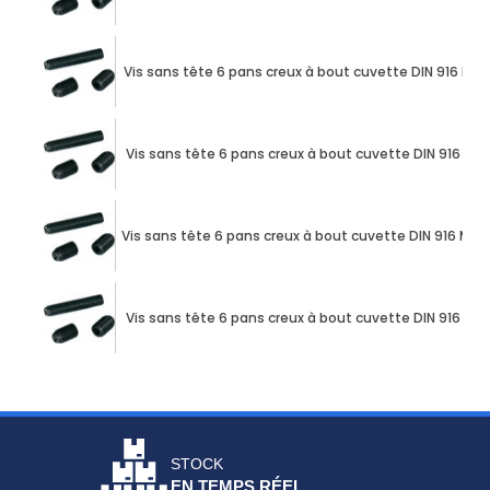
Vis sans tête 6 pans creux à bout cuvette DIN 916 M10
Vis sans tête 6 pans creux à bout cuvette DIN 916 M12
Vis sans tête 6 pans creux à bout cuvette DIN 916 M12 
Vis sans tête 6 pans creux à bout cuvette DIN 916 M12
STOCK
EN TEMPS RÉEL