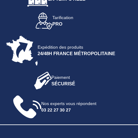
Tarification
PRO
Expédition des produits
24/48H FRANCE MÉTROPOLITAINE
Paiement
SÉCURISÉ
Nos experts vous répondent
03 22 27 30 27