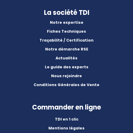
La société TDI
Notre expertise
Fiches Techniques
Traçabilité / Certification
Notre démarche RSE
Actualités
Le guide des experts
Nous rejoindre
Conditions Générales de Vente
Commander en ligne
TDI en 1 clic
Mentions légales