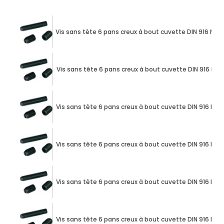
Vis sans tête 6 pans creux à bout cuvette DIN 916 M10 
Vis sans tête 6 pans creux à bout cuvette DIN 916 M10
Vis sans tête 6 pans creux à bout cuvette DIN 916 M10
Vis sans tête 6 pans creux à bout cuvette DIN 916 M10
Vis sans tête 6 pans creux à bout cuvette DIN 916 M10
Vis sans tête 6 pans creux à bout cuvette DIN 916 M10