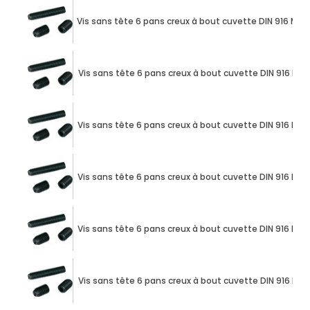
Vis sans tête 6 pans creux à bout cuvette DIN 916 M10 
Vis sans tête 6 pans creux à bout cuvette DIN 916 M10
Vis sans tête 6 pans creux à bout cuvette DIN 916 M10
Vis sans tête 6 pans creux à bout cuvette DIN 916 M10
Vis sans tête 6 pans creux à bout cuvette DIN 916 M10
Vis sans tête 6 pans creux à bout cuvette DIN 916 M10