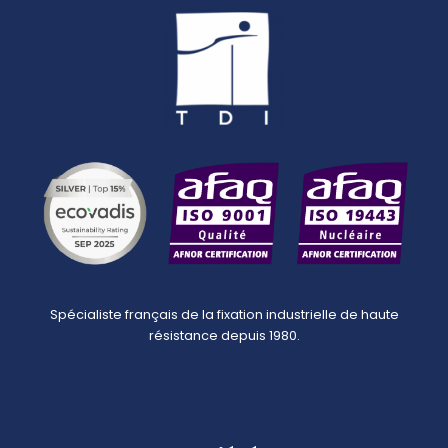
Spécialiste français de la fixation industrielle de haute
résistance depuis 1980.