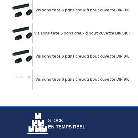
Vis sans tête 6 pans creux à bout cuvette DIN 916 M12
Vis sans tête 6 pans creux à bout cuvette DIN 916 M12 
Vis sans tête 6 pans creux à bout cuvette DIN 916 M12
Vis sans tête 6 pans creux à bout cuvette DIN 916 M12
STOCK
EN TEMPS RÉEL