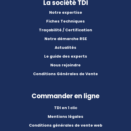
La société TDI
Notre expertise
Fiches Techniques
Traçabilité / Certification
Notre démarche RSE
Actualités
Le guide des experts
Nous rejoindre
Conditions Générales de Vente
Commander en ligne
TDI en 1 clic
Mentions légales
Conditions générales de vente web