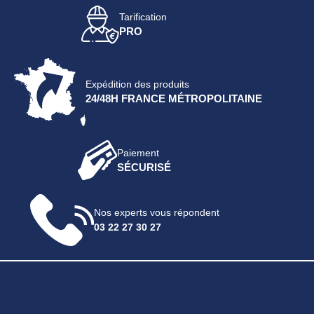
Tarification
PRO
Expédition des produits
24/48H FRANCE MÉTROPOLITAINE
Paiement
SÉCURISÉ
Nos experts vous répondent
03 22 27 30 27