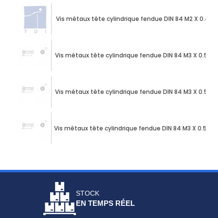
Vis métaux tête cylindrique fendue DIN 84 M2 X 0.40 
Vis métaux tête cylindrique fendue DIN 84 M3 X 0.50 
Vis métaux tête cylindrique fendue DIN 84 M3 X 0.50 
Vis métaux tête cylindrique fendue DIN 84 M3 X 0.50 
STOCK
EN TEMPS RÉEL