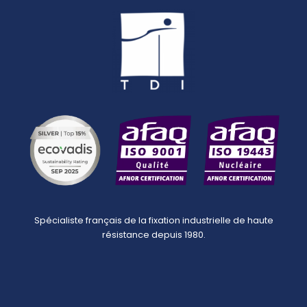
Spécialiste français de la fixation industrielle de haute
résistance depuis 1980.