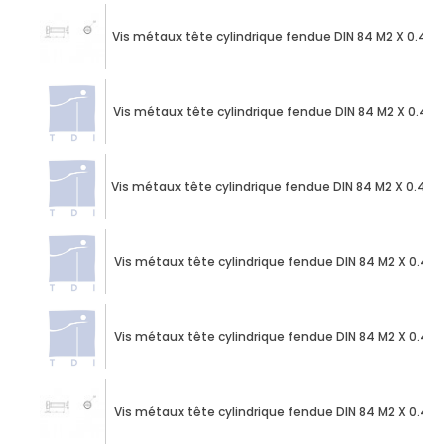
Vis métaux tête cylindrique fendue DIN 84 M2 X 0.40 
Vis métaux tête cylindrique fendue DIN 84 M2 X 0.40 
Vis métaux tête cylindrique fendue DIN 84 M2 X 0.40 
Vis métaux tête cylindrique fendue DIN 84 M2 X 0.40 
Vis métaux tête cylindrique fendue DIN 84 M2 X 0.40 
Vis métaux tête cylindrique fendue DIN 84 M2 X 0.40 