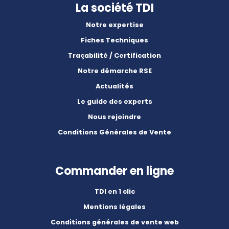
La société TDI
Notre expertise
Fiches Techniques
Traçabilité / Certification
Notre démarche RSE
Actualités
Le guide des experts
Nous rejoindre
Conditions Générales de Vente
Commander en ligne
TDI en 1 clic
Mentions légales
Conditions générales de vente web