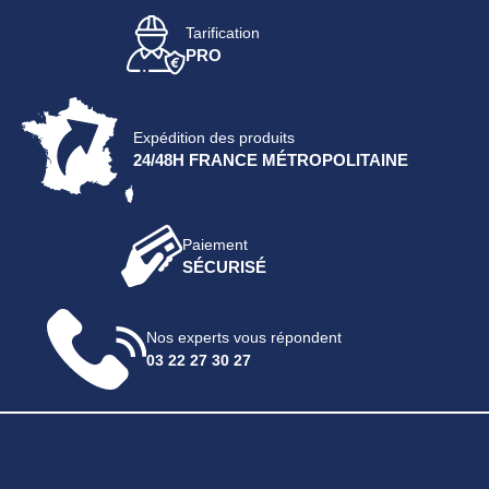
Tarification
PRO
Expédition des produits
24/48H FRANCE MÉTROPOLITAINE
Paiement
SÉCURISÉ
Nos experts vous répondent
03 22 27 30 27