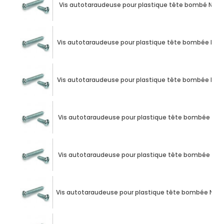
Vis autotaraudeuse pour plastique tête bombé N°2 X 2
Vis autotaraudeuse pour plastique tête bombée N°2 X 2
Vis autotaraudeuse pour plastique tête bombée N°2 X 2
Vis autotaraudeuse pour plastique tête bombée N°2 X 
Vis autotaraudeuse pour plastique tête bombée N°2 X 
Vis autotaraudeuse pour plastique tête bombée N°4 X 2