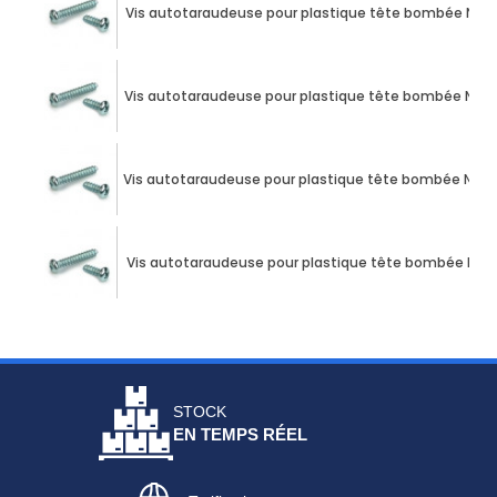
Vis autotaraudeuse pour plastique tête bombée N°4 X 2
Vis autotaraudeuse pour plastique tête bombée N°4 X 2
Vis autotaraudeuse pour plastique tête bombée N°4 X 
Vis autotaraudeuse pour plastique tête bombée N°4 X 
STOCK
EN TEMPS RÉEL