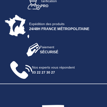
Tarification
PRO
Expédition des produits
24/48H FRANCE MÉTROPOLITAINE
Paiement
SÉCURISÉ
Nos experts vous répondent
03 22 27 30 27