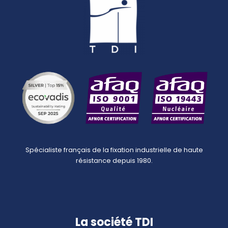
Spécialiste français de la fixation industrielle de haute
résistance depuis 1980.
La société TDI