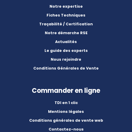
Notre expertise
Fiches Techniques
Traçabilité / Certification
Notre démarche RSE
Actualités
Le guide des experts
Nous rejoindre
Conditions Générales de Vente
Commander en ligne
TDI en 1 clic
Mentions légales
Conditions générales de vente web
Contactez-nous