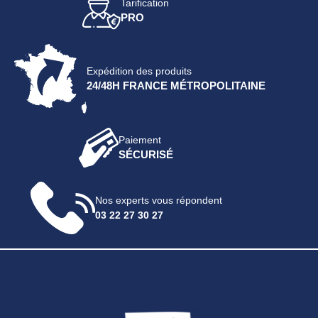
Tarification
PRO
Expédition des produits
24/48H FRANCE MÉTROPOLITAINE
Paiement
SÉCURISÉ
Nos experts vous répondent
03 22 27 30 27