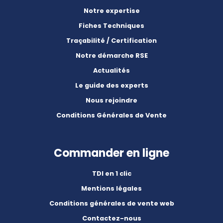
Notre expertise
Fiches Techniques
Traçabilité / Certification
Notre démarche RSE
Actualités
Le guide des experts
Nous rejoindre
Conditions Générales de Vente
Commander en ligne
TDI en 1 clic
Mentions légales
Conditions générales de vente web
Contactez-nous