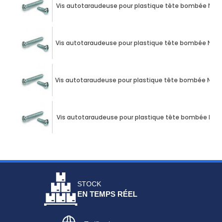
Vis autotaraudeuse pour plastique tête bombée N°4 X 2
Vis autotaraudeuse pour plastique tête bombée N°4 X 2
Vis autotaraudeuse pour plastique tête bombée N°4 X 
Vis autotaraudeuse pour plastique tête bombée N°4 X 
STOCK
EN TEMPS RÉEL