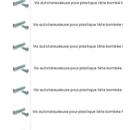
Vis autotaraudeuse pour plastique tête bombé N°2 X 2
Vis autotaraudeuse pour plastique tête bombée N°2 X 2
Vis autotaraudeuse pour plastique tête bombée N°2 X 2
Vis autotaraudeuse pour plastique tête bombée N°2 X 
Vis autotaraudeuse pour plastique tête bombée N°2 X 
Vis autotaraudeuse pour plastique tête bombée N°4 X 2