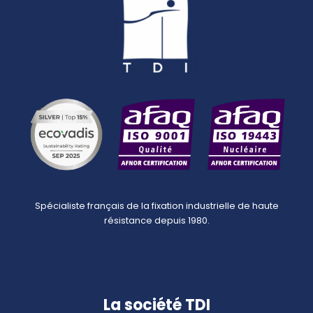
Spécialiste français de la fixation industrielle de haute
résistance depuis 1980.
La société TDI