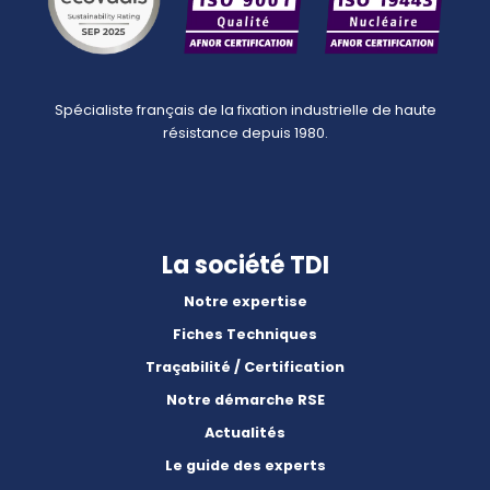
Spécialiste français de la fixation industrielle de haute
résistance depuis 1980.
La société TDI
Notre expertise
Fiches Techniques
Traçabilité / Certification
Notre démarche RSE
Actualités
Le guide des experts