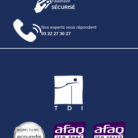
Paiement
SÉCURISÉ
Nos experts vous répondent
03 22 27 30 27