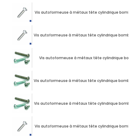
Vis autoformeuse à métaux tête cylindrique bombée 
Vis autoformeuse à métaux tête cylindrique bombée 
Vis autoformeuse à métaux tête cylindrique bomb
Vis autoformeuse à métaux tête cylindrique bombée 
Vis autoformeuse à métaux tête cylindrique bombée 
Vis autoformeuse à métaux tête cylindrique bombée 