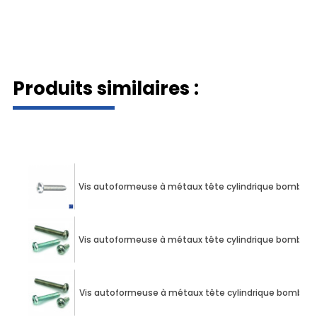
Produits similaires :
Vis autoformeuse à métaux tête cylindrique bombée 
Vis autoformeuse à métaux tête cylindrique bombée 
Vis autoformeuse à métaux tête cylindrique bombée 