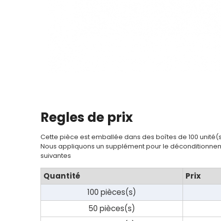
Regles de prix
Cette pièce est emballée dans des boîtes de 100 unité(
Nous appliquons un supplément pour le déconditionnem
suivantes
Quantité
Prix
100 pièces(s)
50 pièces(s)