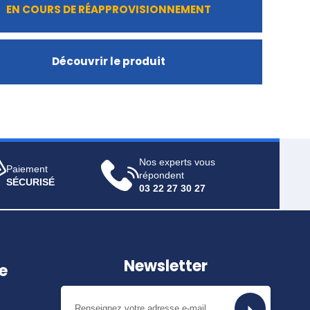
EN COURS DE RÉAPPROVISIONNEMENT
Découvrir le produit
Nos experts vous
Paiement
répondent
SÉCURISÉ
03 22 27 30 27
Newsletter
e