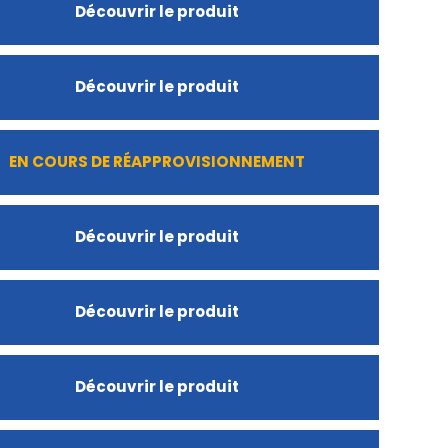
Découvrir le produit
Découvrir le produit
EN COURS DE RÉAPPROVISIONNEMENT
Découvrir le produit
Découvrir le produit
Découvrir le produit