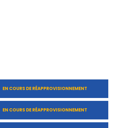
EN COURS DE RÉAPPROVISIONNEMENT
EN COURS DE RÉAPPROVISIONNEMENT