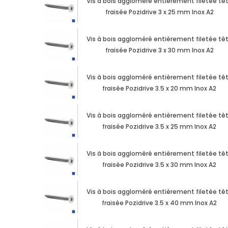
Vis à bois aggloméré entièrement filetée tê
fraisée Pozidrive 3 x 25 mm Inox A2
Vis à bois aggloméré entièrement filetée tê
fraisée Pozidrive 3 x 30 mm Inox A2
Vis à bois aggloméré entièrement filetée tê
fraisée Pozidrive 3.5 x 20 mm Inox A2
Vis à bois aggloméré entièrement filetée tê
fraisée Pozidrive 3.5 x 25 mm Inox A2
Vis à bois aggloméré entièrement filetée tê
fraisée Pozidrive 3.5 x 30 mm Inox A2
Vis à bois aggloméré entièrement filetée tê
fraisée Pozidrive 3.5 x 40 mm Inox A2