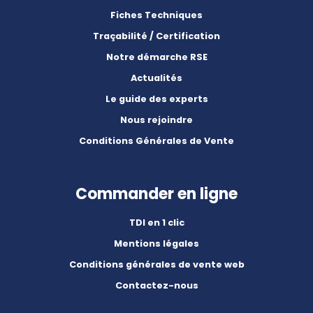
Fiches Techniques
Traçabilité / Certification
Notre démarche RSE
Actualités
Le guide des experts
Nous rejoindre
Conditions Générales de Vente
Commander en ligne
TDI en 1 clic
Mentions légales
Conditions générales de vente web
Contactez-nous