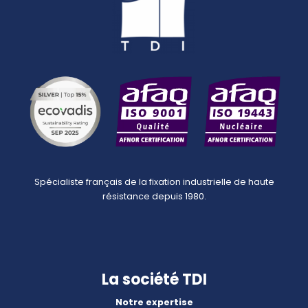
Spécialiste français de la fixation industrielle de haute
résistance depuis 1980.
La société TDI
Notre expertise