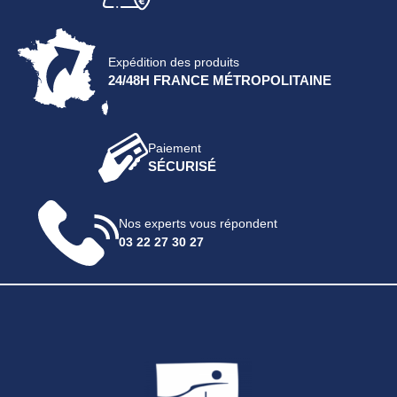
Expédition des produits
24/48H FRANCE MÉTROPOLITAINE
Paiement
SÉCURISÉ
Nos experts vous répondent
03 22 27 30 27