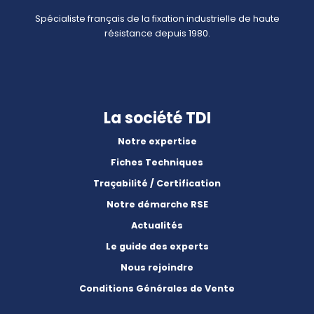
Spécialiste français de la fixation industrielle de haute
résistance depuis 1980.
La société TDI
Notre expertise
Fiches Techniques
Traçabilité / Certification
Notre démarche RSE
Actualités
Le guide des experts
Nous rejoindre
Conditions Générales de Vente