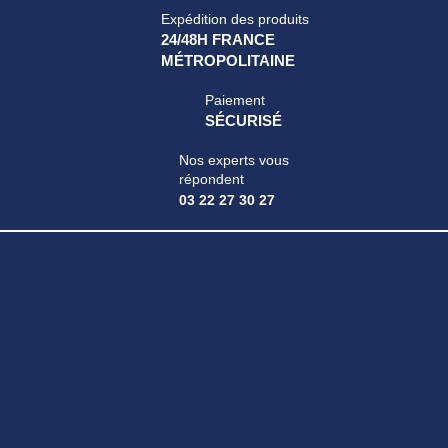
Expédition des produits
24/48H FRANCE
MÉTROPOLITAINE
Paiement
SÉCURISÉ
Nos experts vous
répondent
03 22 27 30 27