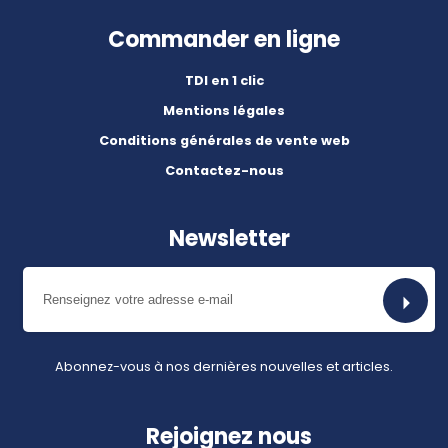
Commander en ligne
TDI en 1 clic
Mentions légales
Conditions générales de vente web
Contactez-nous
Newsletter
Abonnez-vous à nos dernières nouvelles et articles.
Rejoignez nous