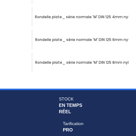
Rondelle plate_ série normale 'M' DIN 125 4mm nylon
Rondelle plate_ série normale 'M' DIN 125 6mm nylon
Rondelle plate_ série normale 'M' DIN 125 8mm nylon
STOCK
EN TEMPS
RÉEL
Tarification
PRO