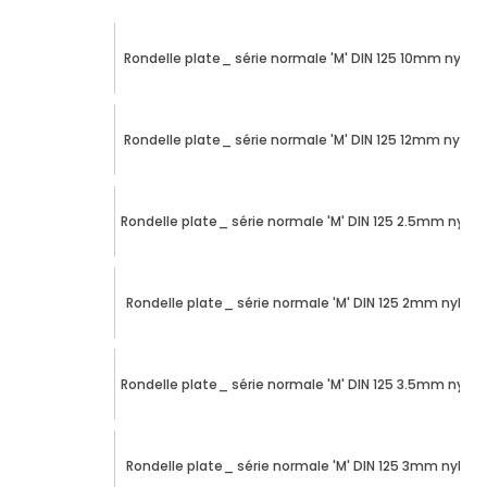
Rondelle plate_ série normale 'M' DIN 125 10mm nylon
Rondelle plate_ série normale 'M' DIN 125 12mm nylon
Rondelle plate_ série normale 'M' DIN 125 2.5mm nylon
Rondelle plate_ série normale 'M' DIN 125 2mm nylon
Rondelle plate_ série normale 'M' DIN 125 3.5mm nylon
Rondelle plate_ série normale 'M' DIN 125 3mm nylon