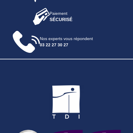
Paiement
SÉCURISÉ
Nos experts vous répondent
03 22 27 30 27