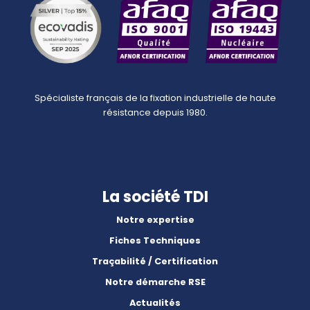
Spécialiste français de la fixation industrielle de haute
résistance depuis 1980.
La société TDI
Notre expertise
Fiches Techniques
Traçabilité / Certification
Notre démarche RSE
Actualités