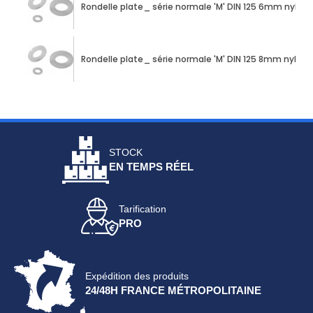
Rondelle plate_ série normale 'M' DIN 125 6mm nylon
Rondelle plate_ série normale 'M' DIN 125 8mm nylon
STOCK
EN TEMPS RÉEL
Tarification
PRO
Expédition des produits
24/48H FRANCE MÉTROPOLITAINE