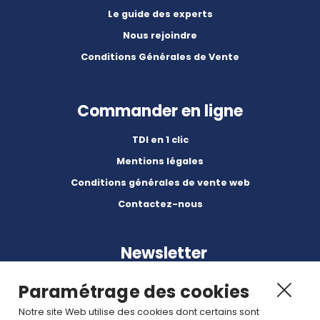
Le guide des experts
Nous rejoindre
Conditions Générales de Vente
Commander en ligne
TDI en 1 clic
Mentions légales
Conditions générales de vente web
Contactez-nous
Newsletter
Paramétrage des cookies
Notre site Web utilise des cookies dont certains sont