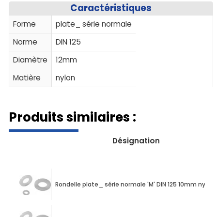
Caractéristiques
Forme
plate_ série normale
Norme
DIN 125
Diamètre
12mm
Matière
nylon
Produits similaires :
Désignation
Rondelle plate_ série normale 'M' DIN 125 10mm nylon