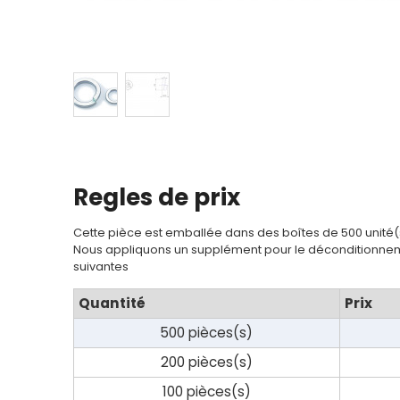
Regles de prix
Cette pièce est emballée dans des boîtes de 500 unité(
Nous appliquons un supplément pour le déconditionnem
suivantes
Quantité
Prix
500 pièces(s)
200 pièces(s)
100 pièces(s)