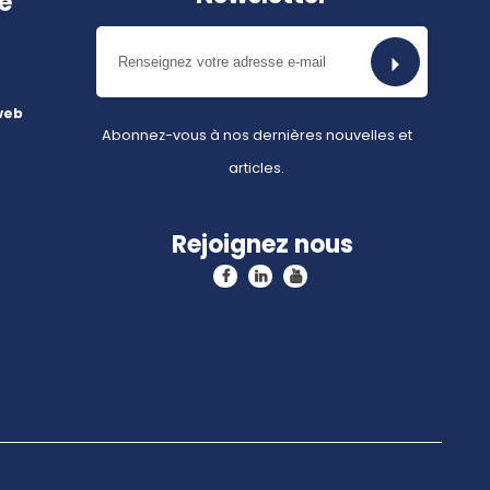
e
web
Abonnez-vous à nos dernières nouvelles et
articles.
Rejoignez nous