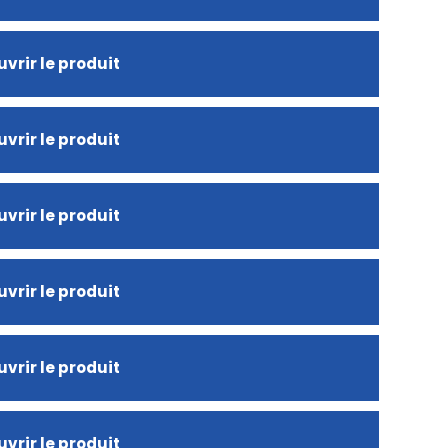
vrir le produit
vrir le produit
vrir le produit
vrir le produit
vrir le produit
vrir le produit