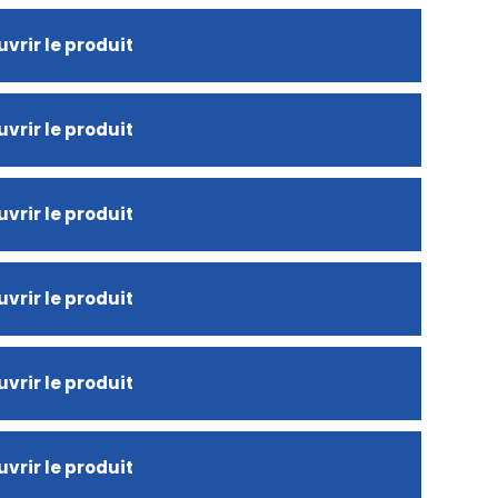
vrir le produit
vrir le produit
vrir le produit
vrir le produit
vrir le produit
vrir le produit