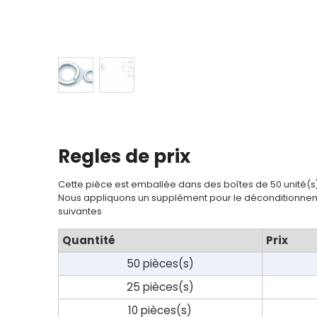
Regles de prix
Cette pièce est emballée dans des boîtes de 50 unité(s
Nous appliquons un supplément pour le déconditionnem
suivantes
Quantité
Prix
50 pièces(s)
25 pièces(s)
10 pièces(s)