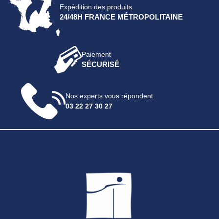
Expédition des produits
24/48H FRANCE MÉTROPOLITAINE
Paiement
SÉCURISÉ
Nos experts vous répondent
03 22 27 30 27