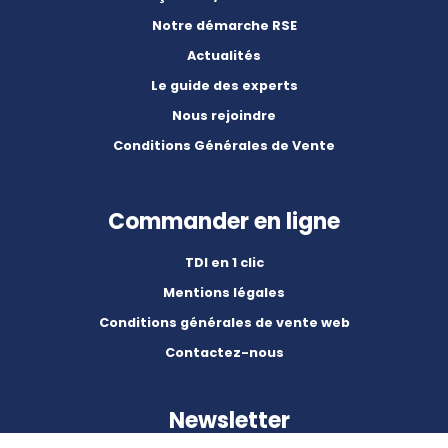
Notre démarche RSE
Actualités
Le guide des experts
Nous rejoindre
Conditions Générales de Vente
Commander en ligne
TDI en 1 clic
Mentions légales
Conditions générales de vente web
Contactez-nous
Newsletter