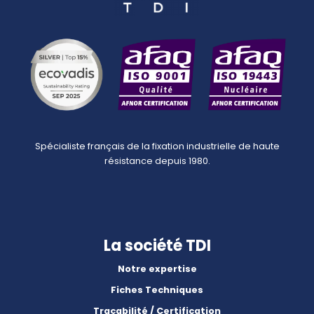
Spécialiste français de la fixation industrielle de haute
résistance depuis 1980.
La société TDI
Notre expertise
Fiches Techniques
Traçabilité / Certification