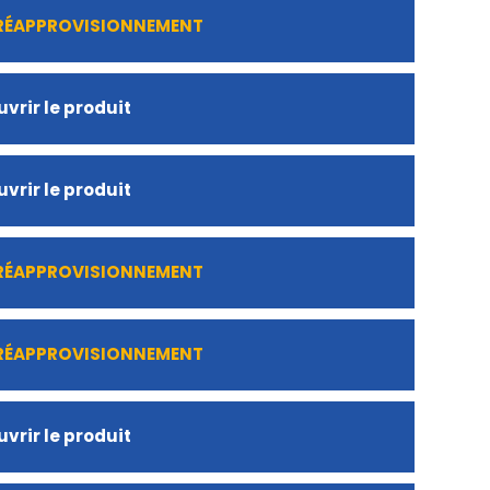
 RÉAPPROVISIONNEMENT
vrir le produit
vrir le produit
 RÉAPPROVISIONNEMENT
 RÉAPPROVISIONNEMENT
vrir le produit