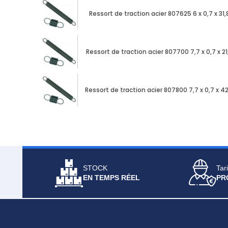
Ressort de traction acier 807625 6 x 0,7 x 31,
Ressort de traction acier 807700 7,7 x 0,7 x 21
Ressort de traction acier 807800 7,7 x 0,7 x 42
STOCK
Tari
EN TEMPS RÉEL
PR