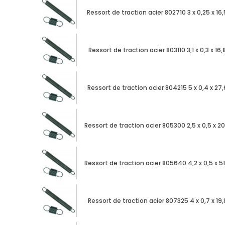
Ressort de traction acier 802710 3 x 0,25 x 16,
Ressort de traction acier 803110 3,1 x 0,3 x 16,
Ressort de traction acier 804215 5 x 0,4 x 27,
Ressort de traction acier 805300 2,5 x 0,5 x 20
Ressort de traction acier 805640 4,2 x 0,5 x 51
Ressort de traction acier 807325 4 x 0,7 x 19,