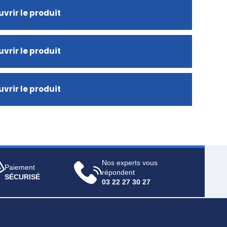
vrir le produit
vrir le produit
vrir le produit
Nos experts vous
Paiement
répondent
SÉCURISÉ
03 22 27 30 27