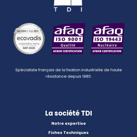
Spécialiste français de la fixation industrielle de haute
résistance depuis 1980.
La société TDI
Notre expertise
Fiches Techniques