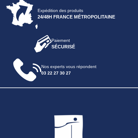
Expédition des produits
24/48H FRANCE MÉTROPOLITAINE
Paiement
SÉCURISÉ
Nos experts vous répondent
03 22 27 30 27