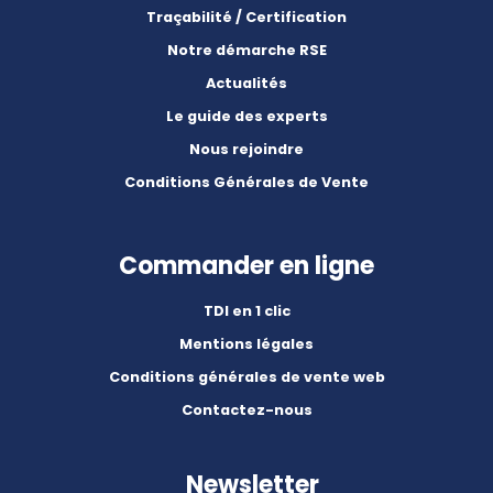
Traçabilité / Certification
Notre démarche RSE
Actualités
Le guide des experts
Nous rejoindre
Conditions Générales de Vente
Commander en ligne
TDI en 1 clic
Mentions légales
Conditions générales de vente web
Contactez-nous
Newsletter