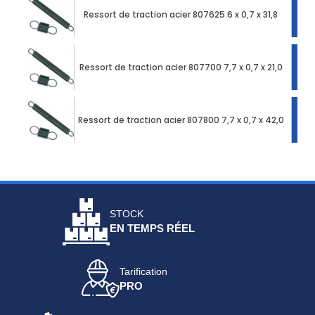
Ressort de traction acier 807625 6 x 0,7 x 31,8
Ressort de traction acier 807700 7,7 x 0,7 x 21,0
Ressort de traction acier 807800 7,7 x 0,7 x 42,0
STOCK
EN TEMPS RÉEL
Tarification
PRO