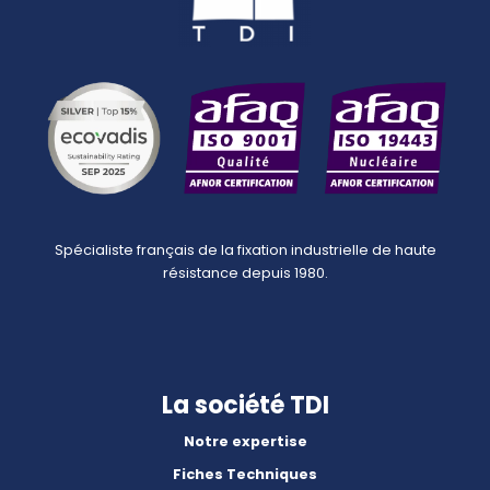
Spécialiste français de la fixation industrielle de haute
résistance depuis 1980.
La société TDI
Notre expertise
Fiches Techniques