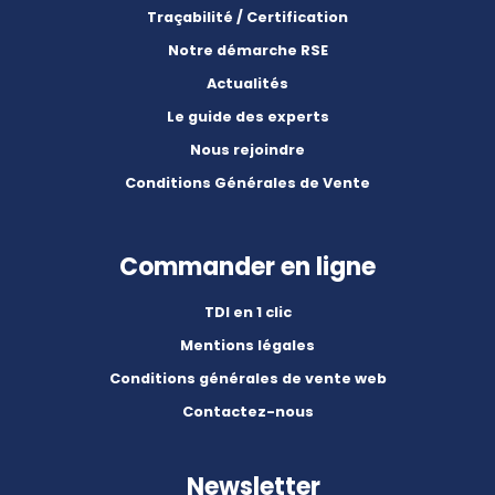
Traçabilité / Certification
Notre démarche RSE
Actualités
Le guide des experts
Nous rejoindre
Conditions Générales de Vente
Commander en ligne
TDI en 1 clic
Mentions légales
Conditions générales de vente web
Contactez-nous
Newsletter