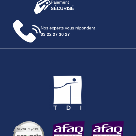
Paiement
SÉCURISÉ
Nos experts vous répondent
03 22 27 30 27