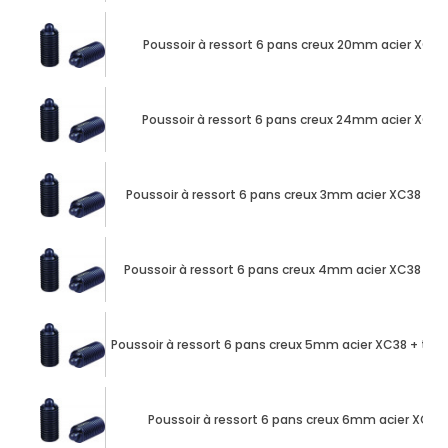
Poussoir à ressort 6 pans creux 20mm acier XC38
Poussoir à ressort 6 pans creux 24mm acier XC38
Poussoir à ressort 6 pans creux 3mm acier XC38 + 
Poussoir à ressort 6 pans creux 4mm acier XC38 + 
Poussoir à ressort 6 pans creux 5mm acier XC38 + tét
Poussoir à ressort 6 pans creux 6mm acier XC38 +