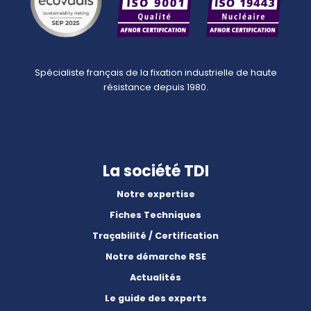
Spécialiste français de la fixation industrielle de haute
résistance depuis 1980.
La société TDI
Notre expertise
Fiches Techniques
Traçabilité / Certification
Notre démarche RSE
Actualités
Le guide des experts