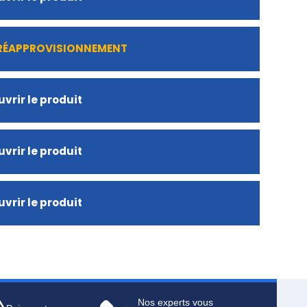
 RÉAPPROVISIONNEMENT
vrir le produit
vrir le produit
vrir le produit
Nos experts vous