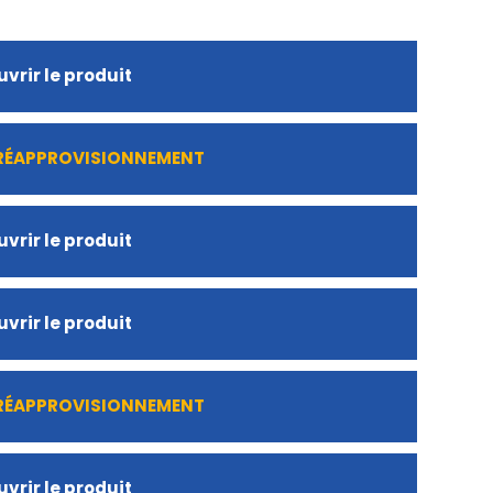
vrir le produit
 RÉAPPROVISIONNEMENT
vrir le produit
vrir le produit
 RÉAPPROVISIONNEMENT
vrir le produit