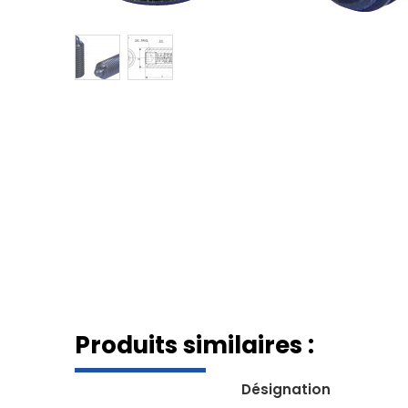
Produits similaires :
Désignation