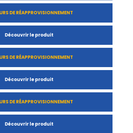
URS DE RÉAPPROVISIONNEMENT
Découvrir le produit
URS DE RÉAPPROVISIONNEMENT
Découvrir le produit
URS DE RÉAPPROVISIONNEMENT
Découvrir le produit