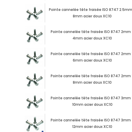
Pointe cannelée tête fraisée ISO 8747 2.5mm
8mm acier doux XC10
Pointe cannelée tête fraisée ISO 8747 2mm
4mm acier doux XC10
Pointe cannelée tête fraisée ISO 8747 2mm
6mm acier doux XC10
Pointe cannelée tête fraisée ISO 8747 2mm
8mm acier doux XC10
Pointe cannelée tête fraisée ISO 8747 3mm
10mm acier doux XC10
Pointe cannelée tête fraisée ISO 8747 3mm
12mm acier doux XC10