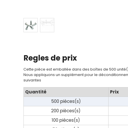
Regles de prix
Cette pièce est emballée dans des boîtes de 500 unité(
Nous appliquons un supplément pour le déconditionnem
suivantes
Quantité
Prix
500 pièces(s)
200 pièces(s)
100 pièces(s)