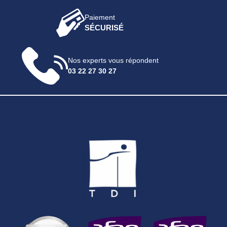
Paiement
SÉCURISÉ
Nos experts vous répondent
03 22 27 30 27