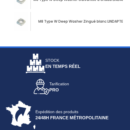
M8 Type W Deep Washer Zingué blanc LINDAPTER®
STOCK
EN TEMPS RÉEL
Tarification
PRO
Expédition des produits
24/48H FRANCE MÉTROPOLITAINE