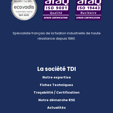
Spécialiste français de la fixation industrielle de haute
résistance depuis 1980.
La société TDI
Notre expertise
Fiches Techniques
Traçabilité / Certification
Notre démarche RSE
Actualités