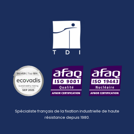
Spécialiste français de la fixation industrielle de haute
résistance depuis 1980.