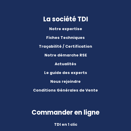
La société TDI
Notre expertise
Fiches Techniques
Traçabilité / Certification
Notre démarche RSE
Actualités
Le guide des experts
Nous rejoindre
Conditions Générales de Vente
Commander en ligne
TDI en 1 clic