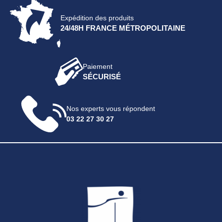
Expédition des produits
24/48H FRANCE MÉTROPOLITAINE
Paiement
SÉCURISÉ
Nos experts vous répondent
03 22 27 30 27