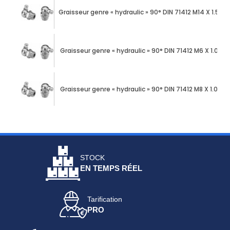
Graisseur genre « hydraulic » 90° DIN 71412 M14 X 1.50 
Graisseur genre « hydraulic » 90° DIN 71412 M6 X 1.00 
Graisseur genre « hydraulic » 90° DIN 71412 M8 X 1.00 a
STOCK
EN TEMPS RÉEL
Tarification
PRO