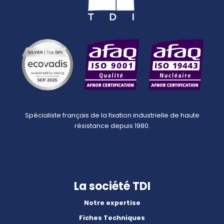
Spécialiste français de la fixation industrielle de haute
résistance depuis 1980.
La société TDI
Notre expertise
Fiches Techniques