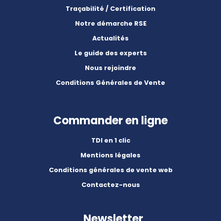
Traçabilité / Certification
Notre démarche RSE
Actualités
Le guide des experts
Nous rejoindre
Conditions Générales de Vente
Commander en ligne
TDI en 1 clic
Mentions légales
Conditions générales de vente web
Contactez-nous
Newsletter