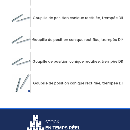
Goupille de position conique rectifiée, trempée DIN 
Goupille de position conique rectifiée, trempée DIN 
Goupille de position conique rectifiée, trempée DIN 1
Goupille de position conique rectifiée, trempée DIN 
STOCK
EN TEMPS RÉEL