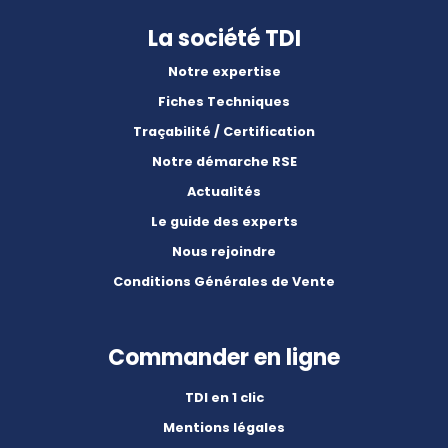
La société TDI
Notre expertise
Fiches Techniques
Traçabilité / Certification
Notre démarche RSE
Actualités
Le guide des experts
Nous rejoindre
Conditions Générales de Vente
Commander en ligne
TDI en 1 clic
Mentions légales