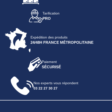
Tarification
PRO
Expédition des produits
24/48H FRANCE MÉTROPOLITAINE
Paiement
SÉCURISÉ
Nos experts vous répondent
03 22 27 30 27