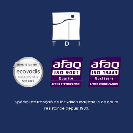
Spécialiste français de la fixation industrielle de haute
résistance depuis 1980.