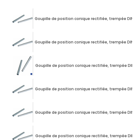
Goupille de position conique rectifiée, trempée DIN 
Goupille de position conique rectifiée, trempée DIN 
Goupille de position conique rectifiée, trempée DIN 
Goupille de position conique rectifiée, trempée DIN 
Goupille de position conique rectifiée, trempée DIN 
Goupille de position conique rectifiée, trempée DIN 