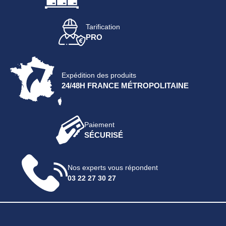
Tarification
PRO
Expédition des produits
24/48H FRANCE MÉTROPOLITAINE
Paiement
SÉCURISÉ
Nos experts vous répondent
03 22 27 30 27