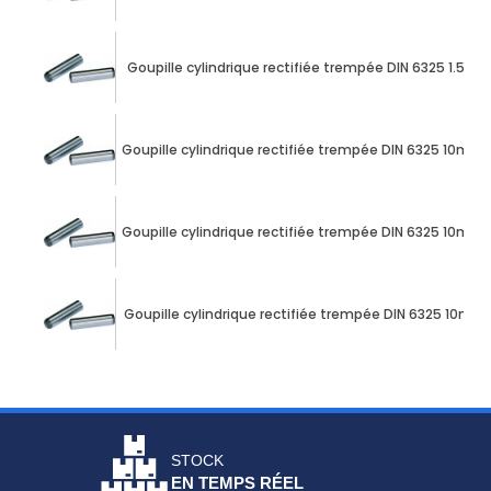
Goupille cylindrique rectifiée trempée DIN 6325 1.5m
Goupille cylindrique rectifiée trempée DIN 6325 10mm
Goupille cylindrique rectifiée trempée DIN 6325 10mm
Goupille cylindrique rectifiée trempée DIN 6325 10m
STOCK
EN TEMPS RÉEL