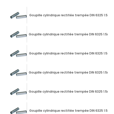
Goupille cylindrique rectifiée trempée DIN 6325 1.5m
Goupille cylindrique rectifiée trempée DIN 6325 1.5m
Goupille cylindrique rectifiée trempée DIN 6325 1.5m
Goupille cylindrique rectifiée trempée DIN 6325 1.5m
Goupille cylindrique rectifiée trempée DIN 6325 1.5m
Goupille cylindrique rectifiée trempée DIN 6325 1.5m