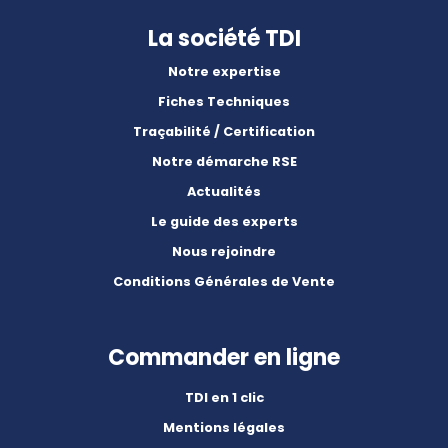
La société TDI
Notre expertise
Fiches Techniques
Traçabilité / Certification
Notre démarche RSE
Actualités
Le guide des experts
Nous rejoindre
Conditions Générales de Vente
Commander en ligne
TDI en 1 clic
Mentions légales