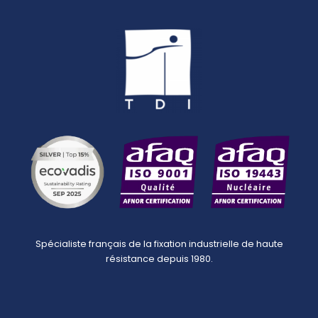
Spécialiste français de la fixation industrielle de haute
résistance depuis 1980.