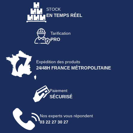
STOCK
EN TEMPS RÉEL
Tarification
PRO
Expédition des produits
24/48H FRANCE MÉTROPOLITAINE
Paiement
SÉCURISÉ
Nos experts vous répondent
03 22 27 30 27