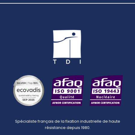
Spécialiste français de la fixation industrielle de haute
résistance depuis 1980.