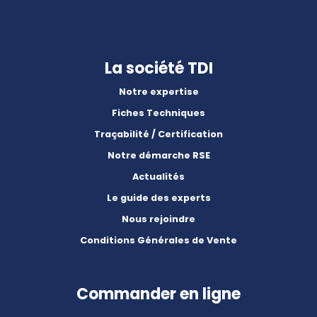
La société TDI
Notre expertise
Fiches Techniques
Traçabilité / Certification
Notre démarche RSE
Actualités
Le guide des experts
Nous rejoindre
Conditions Générales de Vente
Commander en ligne